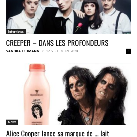
Interviews
CREEPER – DANS LES PROFONDEURS
SANDRA LEHMANN
12 SEPTEMBRE 2020
0
News
Alice Cooper lance sa marque de … lait