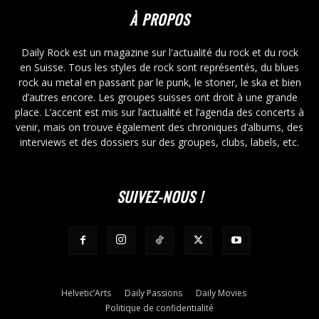
À PROPOS
Daily Rock est un magazine sur l'actualité du rock et du rock
en Suisse. Tous les styles de rock sont représentés, du blues
rock au metal en passant par le punk, le stoner, le ska et bien
d’autres encore. Les groupes suisses ont droit à une grande
place. L’accent est mis sur l’actualité et l’agenda des concerts à
venir, mais on trouve également des chroniques d’albums, des
interviews et des dossiers sur des groupes, clubs, labels, etc.
SUIVEZ-NOUS !
Helvetic’Arts
Daily Passions
Daily Movies
Politique de confidentialité