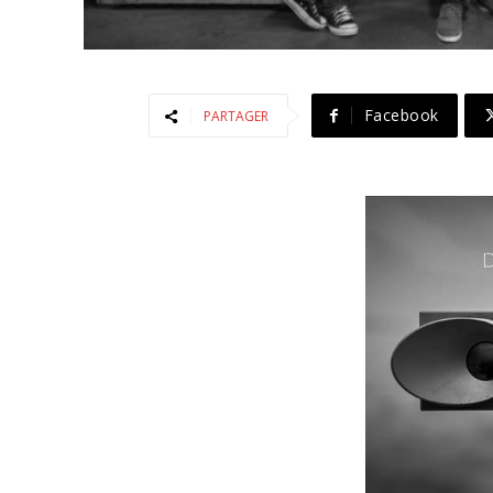
Facebook
PARTAGER