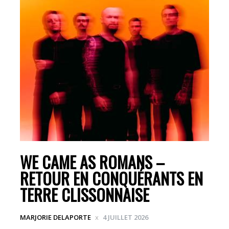
WE CAME AS ROMANS –
RETOUR EN CONQUÉRANTS EN
TERRE CLISSONNAISE
MARJORIE DELAPORTE
4 JUILLET 2026