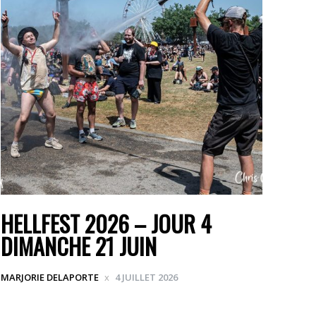
HELLFEST 2026 – JOUR 4
DIMANCHE 21 JUIN
MARJORIE DELAPORTE
4 JUILLET 2026