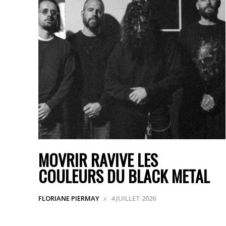
MOVRIR RAVIVE LES
COULEURS DU BLACK METAL
FLORIANE PIERMAY
4 JUILLET 2026