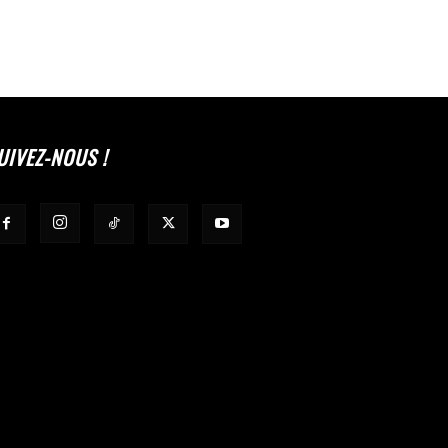
UIVEZ-NOUS !