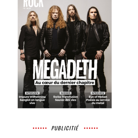
PUBLICITIÉ