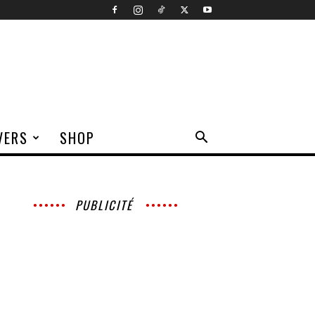
VERS
SHOP
PUBLICITÉ