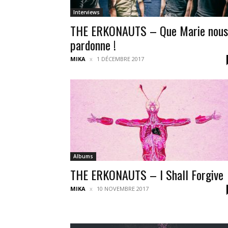
Interviews
THE ERKONAUTS – Que Marie nous
pardonne !
MIKA
1 DÉCEMBRE 2017
Albums
THE ERKONAUTS – I Shall Forgive
MIKA
10 NOVEMBRE 2017