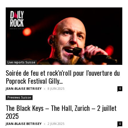
Live reports Suisse
Soirée de feu et rock’n’roll pour l’ouverture du
Poprock Festival Gilly...
JEAN-BLAISE BETRISEY
8 JUIN 2025
0
Previews Suisse
The Black Keys – The Hall, Zurich – 2 juillet
2025
JEAN-BLAISE BETRISEY
2 JUIN 2025
0