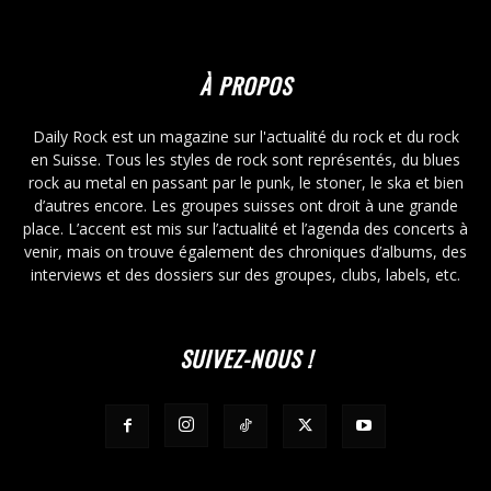
À PROPOS
Daily Rock est un magazine sur l'actualité du rock et du rock
en Suisse. Tous les styles de rock sont représentés, du blues
rock au metal en passant par le punk, le stoner, le ska et bien
d’autres encore. Les groupes suisses ont droit à une grande
place. L’accent est mis sur l’actualité et l’agenda des concerts à
venir, mais on trouve également des chroniques d’albums, des
interviews et des dossiers sur des groupes, clubs, labels, etc.
SUIVEZ-NOUS !