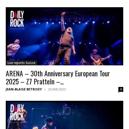
Live reports Suisse
ARENA – 30th Anniversary European Tour
2025 – Z7 Pratteln –...
JEAN-BLAISE BETRISEY
26 MAI 2025
0