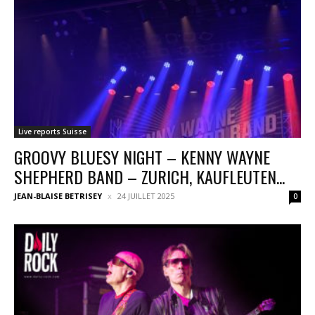
Live reports Suisse
GROOVY BLUESY NIGHT – KENNY WAYNE
SHEPHERD BAND – ZURICH, KAUFLEUTEN...
JEAN-BLAISE BETRISEY
24 JUILLET 2025
0