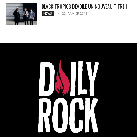
BLACK TROPICS DÉVOILE UN NOUVEAU TITRE !
22 JANVIER 2019
NEWS