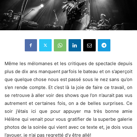
Même les mélomanes et les critiques de spectacle depuis
plus de dix ans manquent parfois le bateau et on s’aperçoit
que quelque chose nous est passé sous le nez sans qu’on
s’en rende compte. Et c’est là la joie de faire ce travail, on
se retrouve à aller voir des shows que l’on n’aurait pas vus
autrement et certaines fois, on a de belles surprises. Ce
soir j’étais ici que pour appuyer ma très bonne amie
Hélène qui venait pour vous gratifier de la superbe galerie
photos de la soirée qui vient avec ce texte et, je dois vous
l’avouer, je n’ai pas regretté d’y être allé!