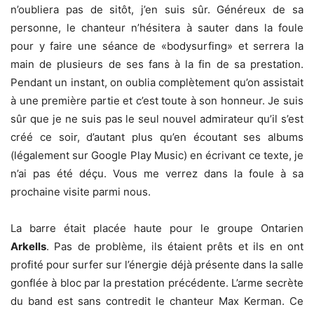
n’oubliera pas de sitôt, j’en suis sûr. Généreux de sa
personne, le chanteur n’hésitera à sauter dans la foule
pour y faire une séance de «bodysurfing» et serrera la
main de plusieurs de ses fans à la fin de sa prestation.
Pendant un instant, on oublia complètement qu’on assistait
à une première partie et c’est toute à son honneur. Je suis
sûr que je ne suis pas le seul nouvel admirateur qu’il s’est
créé ce soir, d’autant plus qu’en écoutant ses albums
(légalement sur Google Play Music) en écrivant ce texte, je
n’ai pas été déçu. Vous me verrez dans la foule à sa
prochaine visite parmi nous.
La barre était placée haute pour le groupe Ontarien
Arkells
. Pas de problème, ils étaient prêts et ils en ont
profité pour surfer sur l’énergie déjà présente dans la salle
gonflée à bloc par la prestation précédente. L’arme secrète
du band est sans contredit le chanteur Max Kerman. Ce