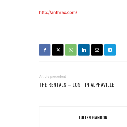
http://anthrax.com/
Article précédent
THE RENTALS – LOST IN ALPHAVILLE
JULIEN GANDON