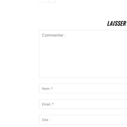
LAISSER