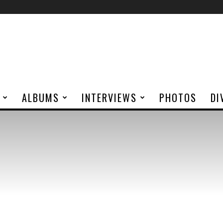
ALBUMS
INTERVIEWS
PHOTOS
DI