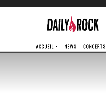
Daily
Rock
ACCUEIL
NEWS
CONCERTS