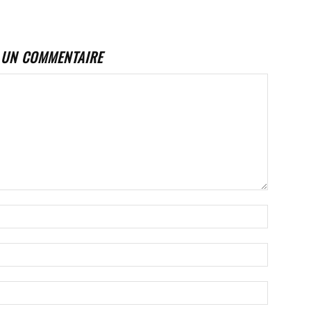
 UN COMMENTAIRE