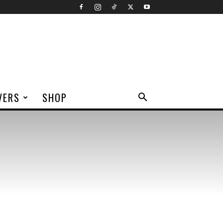
VERS
SHOP