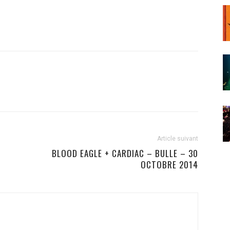
Article suivant
BLOOD EAGLE + CARDIAC – BULLE – 30
OCTOBRE 2014