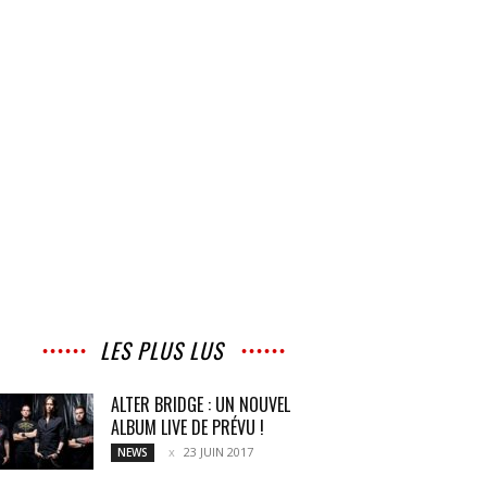
LES PLUS LUS
ALTER BRIDGE : UN NOUVEL
ALBUM LIVE DE PRÉVU !
23 JUIN 2017
NEWS