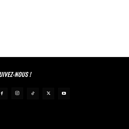
UIVEZ-NOUS !