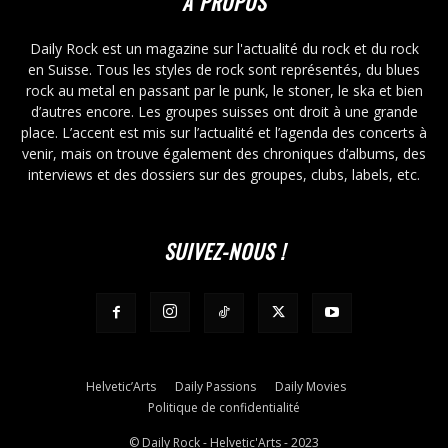
À PROPOS
Daily Rock est un magazine sur l'actualité du rock et du rock
en Suisse. Tous les styles de rock sont représentés, du blues
rock au metal en passant par le punk, le stoner, le ska et bien
d’autres encore. Les groupes suisses ont droit à une grande
place. L’accent est mis sur l’actualité et l’agenda des concerts à
venir, mais on trouve également des chroniques d’albums, des
interviews et des dossiers sur des groupes, clubs, labels, etc.
SUIVEZ-NOUS !
Helvetic’Arts
Daily Passions
Daily Movies
Politique de confidentialité
© Daily Rock - Helvetic'Arts - 2023