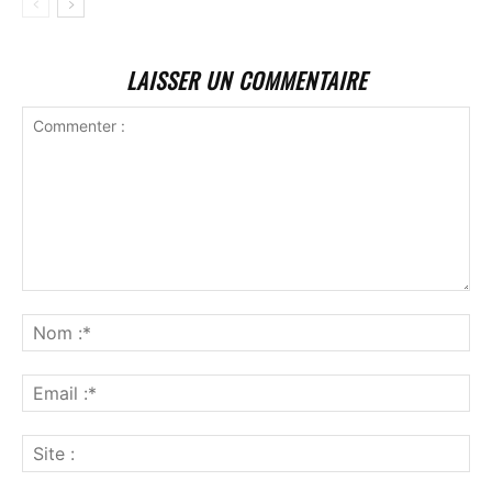
LAISSER UN COMMENTAIRE