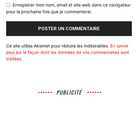
Enregistrer mon nom, email et site web dans ce navigateur
pour la prochaine fois que je commenterai.
Ce site utilise Akismet pour réduire les indésirables.
En savoir
plus sur la façon dont les données de vos commentaires sont
traitées
.
PUBLICITÉ