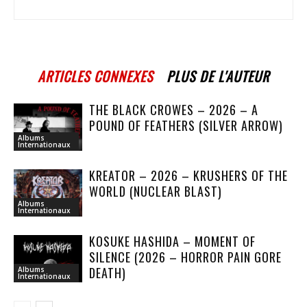
ARTICLES CONNEXES
PLUS DE L'AUTEUR
THE BLACK CROWES – 2026 – A
POUND OF FEATHERS (SILVER ARROW)
Albums
Internationaux
KREATOR – 2026 – KRUSHERS OF THE
WORLD (NUCLEAR BLAST)
Albums
Internationaux
KOSUKE HASHIDA – MOMENT OF
SILENCE (2026 – HORROR PAIN GORE
DEATH)
Albums
Internationaux