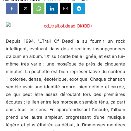
Depuis 1994, ‘…Trail Of Dead’ a su fournir un rock
intelligent, évoluant dans des directions insoupçonnées
d’album en album. ‘IX’ suit cette belle lignée, et est en lui-
même très varié ; une mosaïque de près de cinquante
minutes. La pochette est bien représentative du contenu
: colorée, dense, ésotérique, exotique. Chaque chanson
semble avoir une identité propre, bien définie et carrée,
ce qui peut être assez déroutant lors des premières
écoutes ; le lien entre les morceaux semble ténu, ça part
dans tous les sens. En approfondissant l’écoute, l’album
prend une autre ampleur, progressant d’une musique
légère et plus éthérée au début, à d’immenses montées