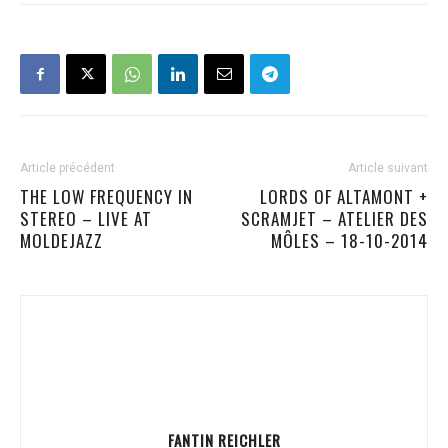
Article précédent
Article suivant
THE LOW FREQUENCY IN
LORDS OF ALTAMONT +
STEREO – LIVE AT
SCRAMJET – ATELIER DES
MOLDEJAZZ
MÔLES – 18-10-2014
FANTIN REICHLER