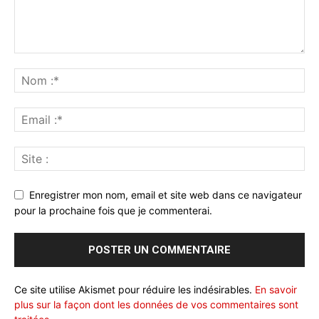
Enregistrer mon nom, email et site web dans ce navigateur
pour la prochaine fois que je commenterai.
Ce site utilise Akismet pour réduire les indésirables.
En savoir
plus sur la façon dont les données de vos commentaires sont