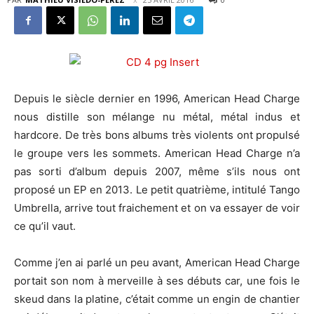
Depuis le siècle dernier en 1996, American Head Charge
nous distille son mélange nu métal, métal indus et
hardcore. De très bons albums très violents ont propulsé
le groupe vers les sommets. American Head Charge n’a
pas sorti d’album depuis 2007, même s’ils nous ont
proposé un EP en 2013. Le petit quatrième, intitulé Tango
Umbrella, arrive tout fraichement et on va essayer de voir
ce qu’il vaut.
Comme j’en ai parlé un peu avant, American Head Charge
portait son nom à merveille à ses débuts car, une fois le
skeud dans la platine, c’était comme un engin de chantier