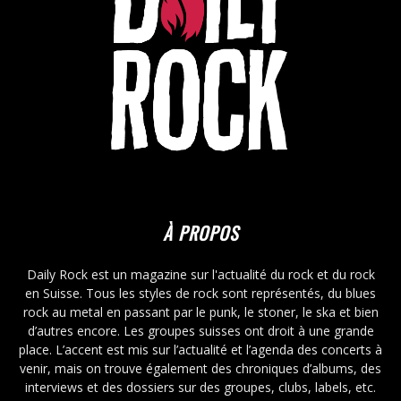
À PROPOS
Daily Rock est un magazine sur l'actualité du rock et du rock
en Suisse. Tous les styles de rock sont représentés, du blues
rock au metal en passant par le punk, le stoner, le ska et bien
d’autres encore. Les groupes suisses ont droit à une grande
place. L’accent est mis sur l’actualité et l’agenda des concerts à
venir, mais on trouve également des chroniques d’albums, des
interviews et des dossiers sur des groupes, clubs, labels, etc.