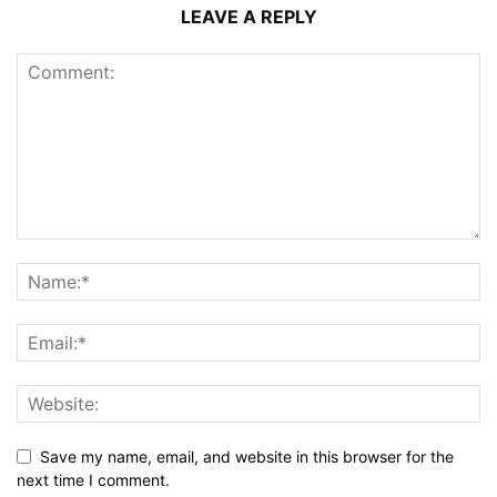
LEAVE A REPLY
Save my name, email, and website in this browser for the
next time I comment.