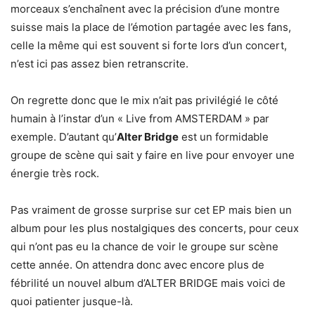
morceaux s’enchaînent avec la précision d’une montre
suisse mais la place de l’émotion partagée avec les fans,
celle la même qui est souvent si forte lors d’un concert,
n’est ici pas assez bien retranscrite.
On regrette donc que le mix n’ait pas privilégié le côté
humain à l’instar d’un « Live from AMSTERDAM » par
exemple. D’autant qu’
Alter Bridge
est un formidable
groupe de scène qui sait y faire en live pour envoyer une
énergie très rock.
Pas vraiment de grosse surprise sur cet EP mais bien un
album pour les plus nostalgiques des concerts, pour ceux
qui n’ont pas eu la chance de voir le groupe sur scène
cette année. On attendra donc avec encore plus de
fébrilité un nouvel album d’ALTER BRIDGE mais voici de
quoi patienter jusque-là.