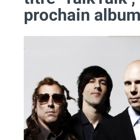
prochain album