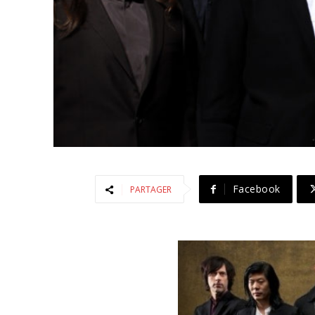
Facebook
PARTAGER