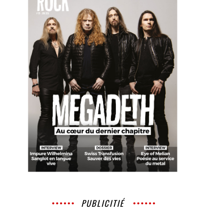
PUBLICITIÉ