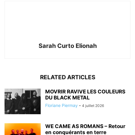
Sarah Curto Elionah
RELATED ARTICLES
MOVRIR RAVIVE LES COULEURS
DU BLACK METAL
Floriane Piermay
-
4 juillet 2026
WE CAME AS ROMANS – Retour
en conquérants en terre