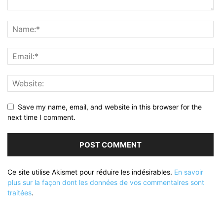
Save my name, email, and website in this browser for the
next time I comment.
Ce site utilise Akismet pour réduire les indésirables.
En savoir
plus sur la façon dont les données de vos commentaires sont
traitées
.