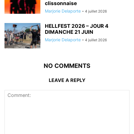
clissonnaise
Marjorie Delaporte
-
4 juillet 2026
HELLFEST 2026 – JOUR 4
DIMANCHE 21 JUIN
Marjorie Delaporte
-
4 juillet 2026
NO COMMENTS
LEAVE A REPLY