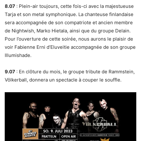
8.07
: Plein-air toujours, cette fois-ci avec la majestueuse
Tarja et son metal symphonique. La chanteuse finlandaise
sera accompagnée de son compatriote et ancien membre
de Nightwish, Marko Hietala, ainsi que du groupe Delain.
Pour l’ouverture de cette soirée, nous aurons le plaisir de
voir Fabienne Erni d’Eluveitie accompagnée de son groupe
Illumishade.
9.07
: En clôture du mois, le groupe tribute de Rammstein,
Völkerball, donnera un spectacle à couper le souffle.