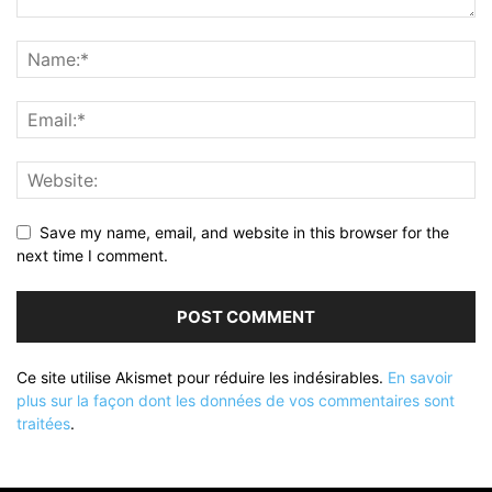
Save my name, email, and website in this browser for the
next time I comment.
Ce site utilise Akismet pour réduire les indésirables.
En savoir
plus sur la façon dont les données de vos commentaires sont
traitées
.