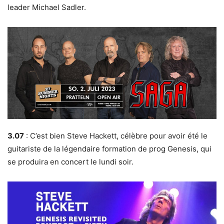
leader Michael Sadler.
3.07
: C’est bien Steve Hackett, célèbre pour avoir été le
guitariste de la légendaire formation de prog Genesis, qui
se produira en concert le lundi soir.