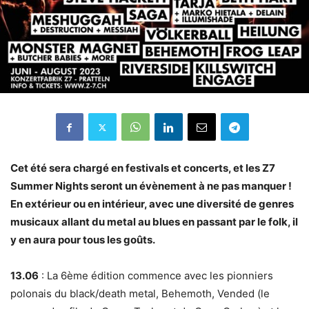
Cet été sera chargé en festivals et concerts, et les Z7
Summer Nights seront un évènement à ne pas manquer !
En extérieur ou en intérieur, avec une diversité de genres
musicaux allant du metal au blues en passant par le folk, il
y en aura pour tous les goûts.
13.06
: La 6ème édition commence avec les pionniers
polonais du black/death metal, Behemoth, Vended (le