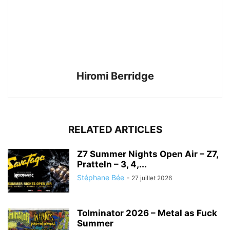
Hiromi Berridge
RELATED ARTICLES
Z7 Summer Nights Open Air – Z7,
Pratteln – 3, 4,...
Stéphane Bée
-
27 juillet 2026
Tolminator 2026 – Metal as Fuck
Summer