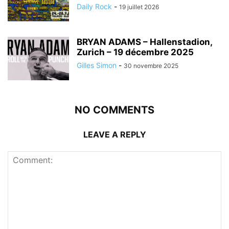
Daily Rock
-
19 juillet 2026
BRYAN ADAMS – Hallenstadion,
Zurich – 19 décembre 2025
Gilles Simon
-
30 novembre 2025
NO COMMENTS
LEAVE A REPLY