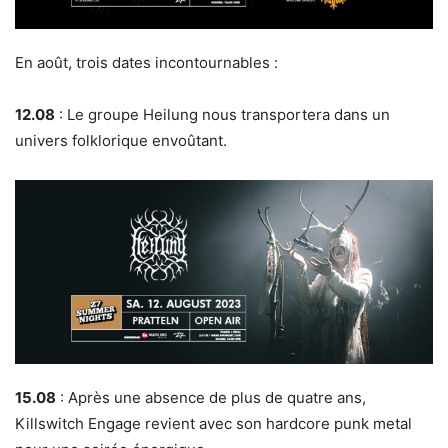
En août, trois dates incontournables :
12.08
: Le groupe Heilung nous transportera dans un
univers folklorique envoûtant.
15.08
: Après une absence de plus de quatre ans,
Killswitch Engage revient avec son hardcore punk metal