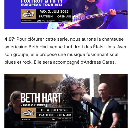
4.07
: Pour clôturer cette série, nous aurons la chanteuse
américaine Beth Hart venue tout droit des États-Unis. Avec
son groupe, elle propose une musique fusionnant soul,
blues et rock. Elle sera accompagné d’Andreas Cares.