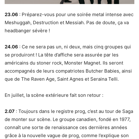
23.06
: Préparez-vous pour une soirée metal intense avec
Meshuggah, Destruction et Messiah. Pas de doute, ça va
headbanger sévère !
24.06
: Ce ne sera pas un, ni deux, mais cinq groupes qui
se produiront ! La tête d’affiche sera assurée par les
américains du stoner rock, Monster Magnet. Ils seront
accompagnés de leurs compatriotes Butcher Babies, ainsi
que de The Raven Age, Saint Agnes et Seraina Telli.
En juillet, la scène extérieure fait son retour :
2.07
: Toujours dans le registre prog, c’est au tour de Saga
de monter sur scène. Le groupe canadien, fondé en 1977,
connaît une sorte de renaissance ces dernières années
grâce à la nouvelle vague de prog, comme l’explique son