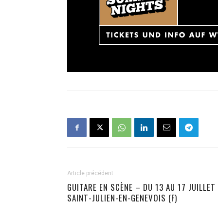
Article précédent
GUITARE EN SCÈNE – DU 13 AU 17 JUILLET
SAINT-JULIEN-EN-GENEVOIS (F)