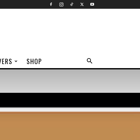
VERS
SHOP