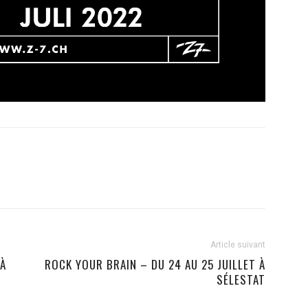
Article suivant
 À
ROCK YOUR BRAIN – DU 24 AU 25 JUILLET À
SÉLESTAT