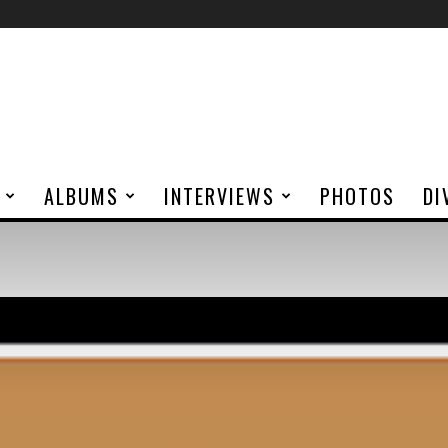
ALBUMS
INTERVIEWS
PHOTOS
DI