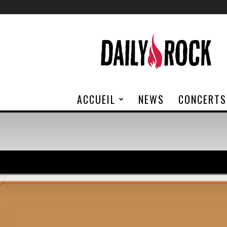
Daily
Rock
ACCUEIL
NEWS
CONCERTS