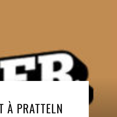
T À PRATTELN