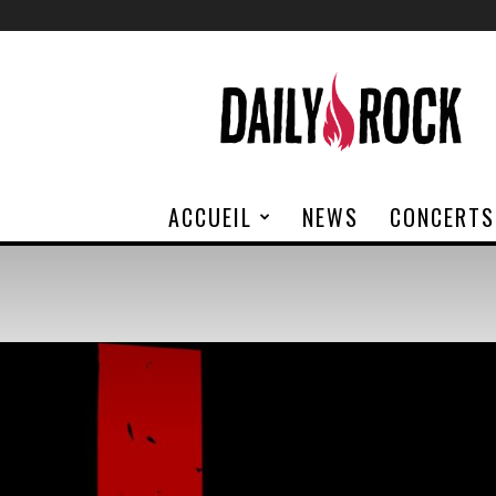
Daily
Rock
ACCUEIL
NEWS
CONCERTS