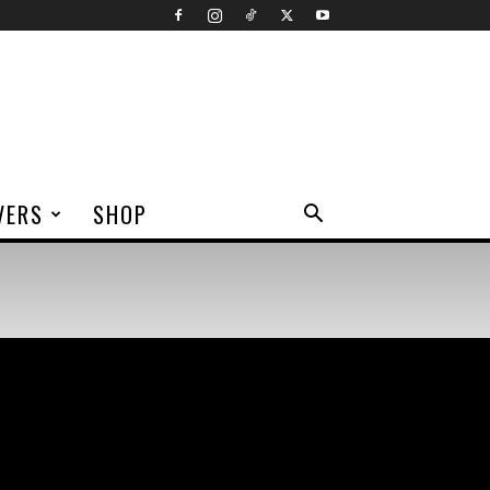
VERS
SHOP