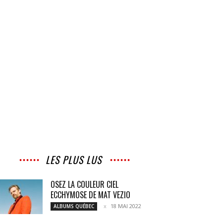
LES PLUS LUS
OSEZ LA COULEUR CIEL
ECCHYMOSE DE MAT VEZIO
18 MAI 2022
ALBUMS QUÉBEC