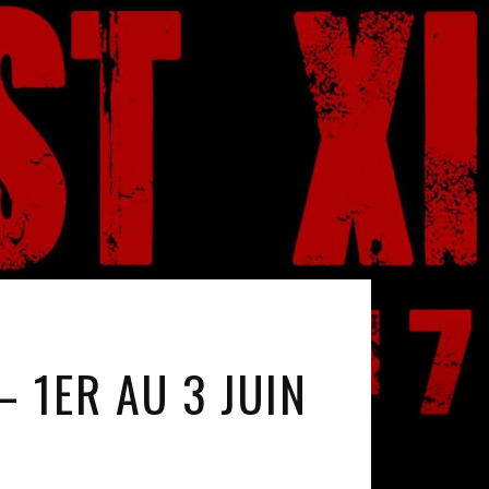
– 1ER AU 3 JUIN