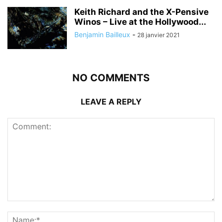
Keith Richard and the X-Pensive
Winos – Live at the Hollywood...
Benjamin Bailleux
-
28 janvier 2021
NO COMMENTS
LEAVE A REPLY