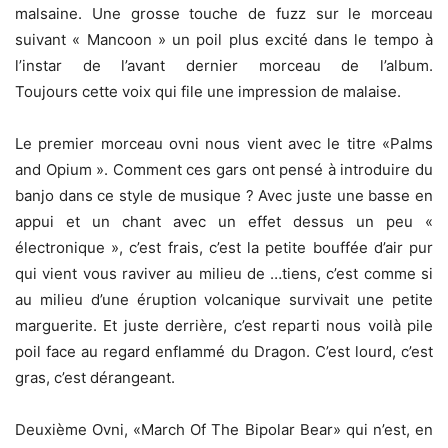
malsaine. Une grosse touche de fuzz sur le morceau
suivant « Mancoon » un poil plus excité dans le tempo à
l’instar de l’avant dernier morceau de l’album.
Toujours cette voix qui file une impression de malaise.
Le premier morceau ovni nous vient avec le titre «Palms
and Opium ». Comment ces gars ont pensé à introduire du
banjo dans ce style de musique ? Avec juste une basse en
appui et un chant avec un effet dessus un peu «
électronique », c’est frais, c’est la petite bouffée d’air pur
qui vient vous raviver au milieu de …tiens, c’est comme si
au milieu d’une éruption volcanique survivait une petite
marguerite. Et juste derrière, c’est reparti nous voilà pile
poil face au regard enflammé du Dragon. C’est lourd, c’est
gras, c’est dérangeant.
Deuxième Ovni, «March Of The Bipolar Bear» qui n’est, en