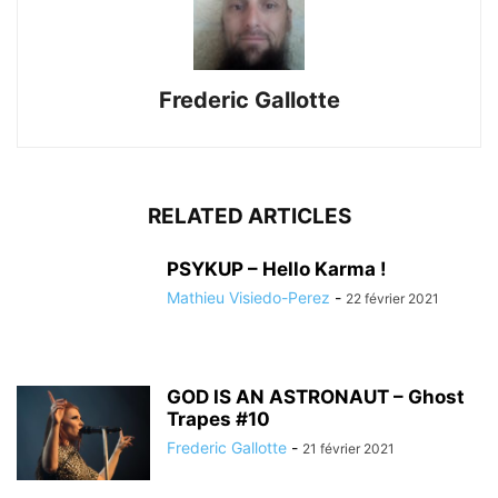
Frederic Gallotte
RELATED ARTICLES
PSYKUP – Hello Karma !
Mathieu Visiedo-Perez
-
22 février 2021
GOD IS AN ASTRONAUT – Ghost
Trapes #10
Frederic Gallotte
-
21 février 2021