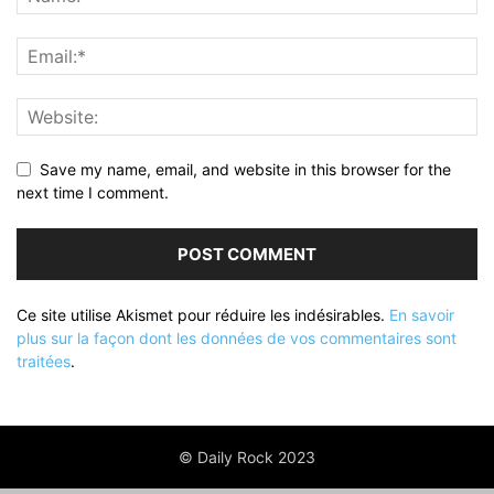
Save my name, email, and website in this browser for the
next time I comment.
Ce site utilise Akismet pour réduire les indésirables.
En savoir
plus sur la façon dont les données de vos commentaires sont
traitées
.
© Daily Rock 2023