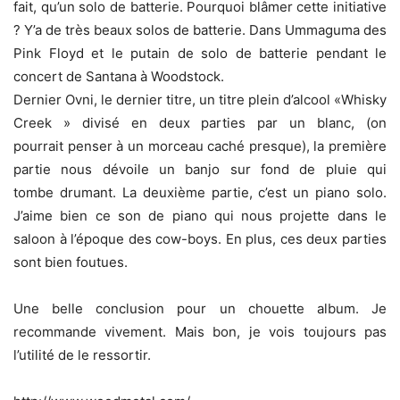
fait, qu’un solo de batterie. Pourquoi blâmer cette initiative
? Y’a de très beaux solos de batterie. Dans Ummaguma des
Pink Floyd et le putain de solo de batterie pendant le
concert de Santana à Woodstock.
Dernier Ovni, le dernier titre, un titre plein d’alcool «Whisky
Creek » divisé en deux parties par un blanc, (on
pourrait penser à un morceau caché presque), la première
partie nous dévoile un banjo sur fond de pluie qui
tombe drumant. La deuxième partie, c’est un piano solo.
J’aime bien ce son de piano qui nous projette dans le
saloon à l’époque des cow-boys. En plus, ces deux parties
sont bien foutues.
Une belle conclusion pour un chouette album. Je
recommande vivement. Mais bon, je vois toujours pas
l’utilité de le ressortir.