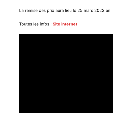
La remise des prix aura lieu le 25 mars 2023 en l
Toutes les infos :
Site internet