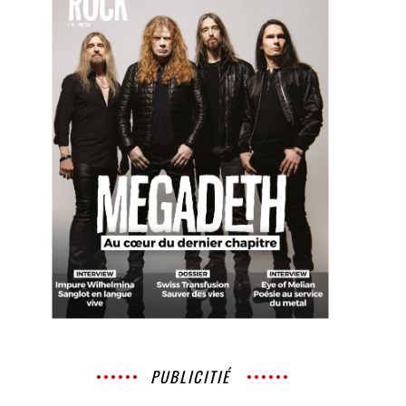
PUBLICITIÉ