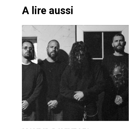
A lire aussi