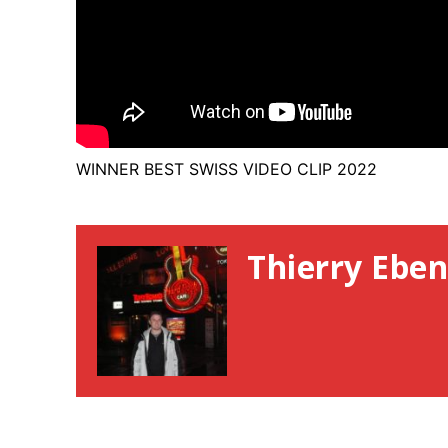
WINNER BEST SWISS VIDEO CLIP 2022
Thierry Eben