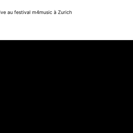
ive au festival m4music à Zurich