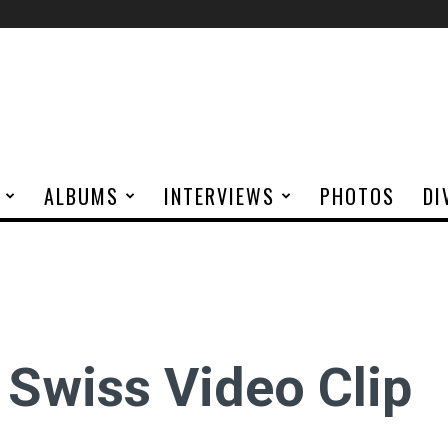
ALBUMS
INTERVIEWS
PHOTOS
DI
Swiss Video Clip