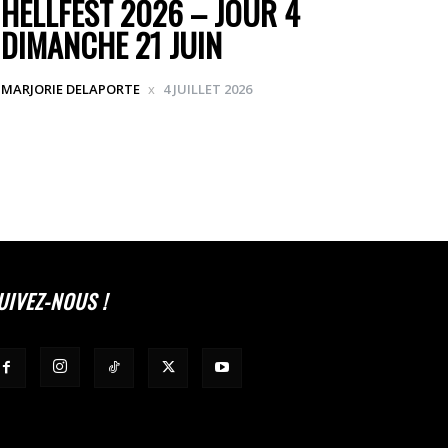
HELLFEST 2026 – JOUR 4
DIMANCHE 21 JUIN
MARJORIE DELAPORTE
4 JUILLET 2026
UIVEZ-NOUS !