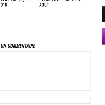
2016
AOUT
 UN COMMENTAIRE