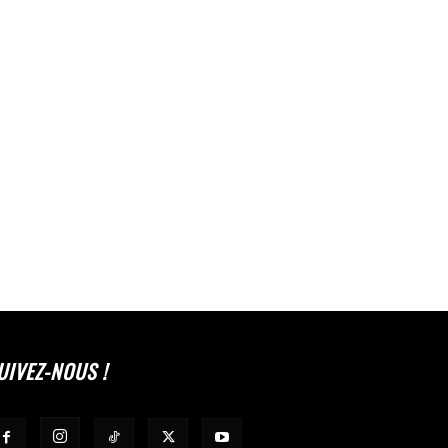
UIVEZ-NOUS !