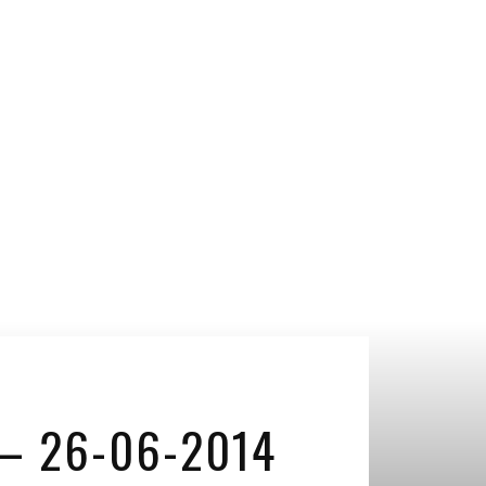
 – 26-06-2014