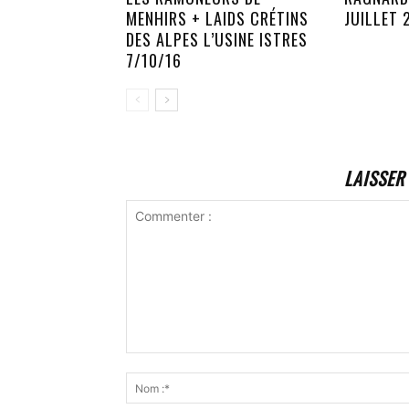
MENHIRS + LAIDS CRÉTINS
JUILLET 
DES ALPES L’USINE ISTRES
7/10/16
LAISSER