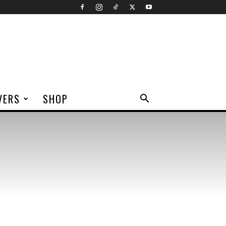
VERS
SHOP