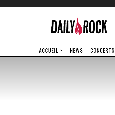
Daily
Rock
ACCUEIL
NEWS
CONCERTS