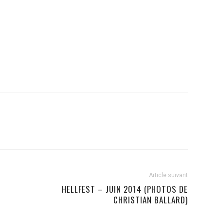
Article suivant
HELLFEST – JUIN 2014 (PHOTOS DE
CHRISTIAN BALLARD)