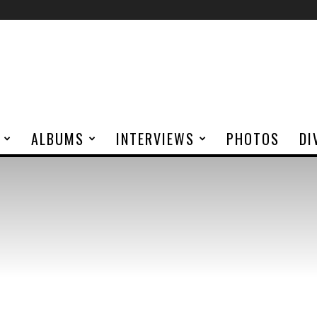
ALBUMS
INTERVIEWS
PHOTOS
DI