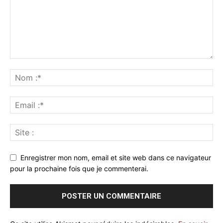
Enregistrer mon nom, email et site web dans ce navigateur
pour la prochaine fois que je commenterai.