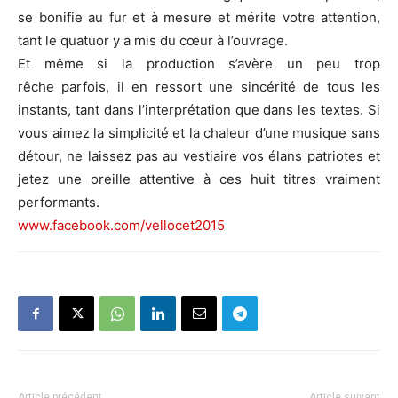
se bonifie au fur et à mesure et mérite votre attention,
tant le quatuor y a mis du cœur à l’ouvrage.
Et même si la production s’avère un peu trop
rêche parfois, il en ressort une sincérité de tous les
instants, tant dans l’interprétation que dans les textes. Si
vous aimez la simplicité et la chaleur d’une musique sans
détour, ne laissez pas au vestiaire vos élans patriotes et
jetez une oreille attentive à ces huit titres vraiment
performants.
www.facebook.com/vellocet2015
Article précédent
Article suivant