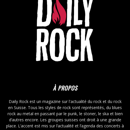
À PROPOS
Daily Rock est un magazine sur l'actualité du rock et du rock
en Suisse. Tous les styles de rock sont représentés, du blues
rock au metal en passant par le punk, le stoner, le ska et bien
d’autres encore. Les groupes suisses ont droit à une grande
place. L’accent est mis sur l’actualité et l’agenda des concerts à