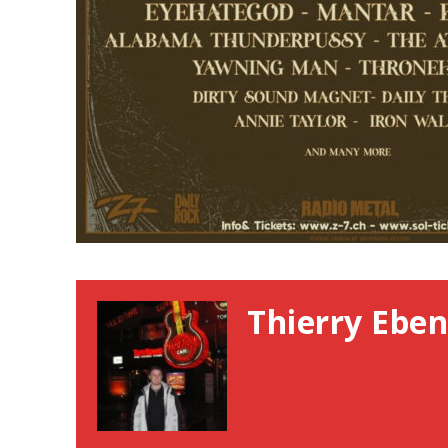
Thierry Eben