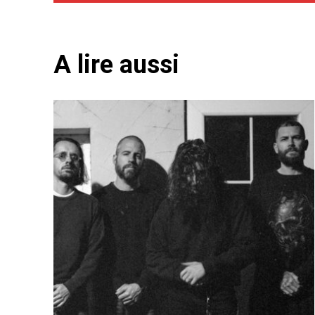
A lire aussi