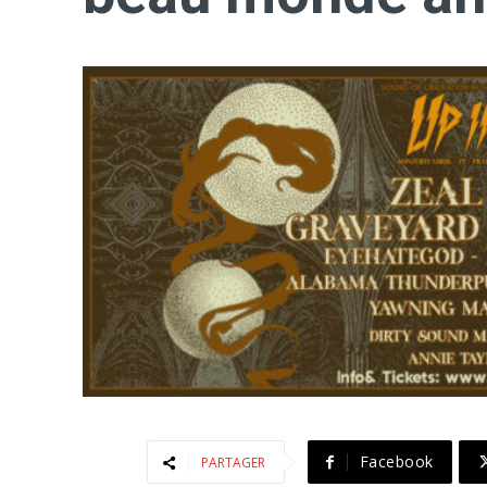
Facebook
PARTAGER