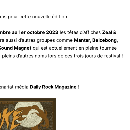
ms pour cette nouvelle édition !
mbre au 1er octobre 2023
les têtes d’affiches
Zeal &
era aussi d’autres groupes comme
Mantar, Belzebong,
 Sound Magnet
qui est actuellement en pleine tournée
 pleins d’autres noms lors de ces trois jours de festival !
enariat média
Daily Rock Magazine
!