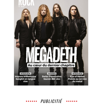
PUBLICITIÉ