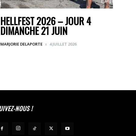
HELLFEST 2026 – JOUR 4
DIMANCHE 21 JUIN
MARJORIE DELAPORTE
4 JUILLET 2026
UIVEZ-NOUS !