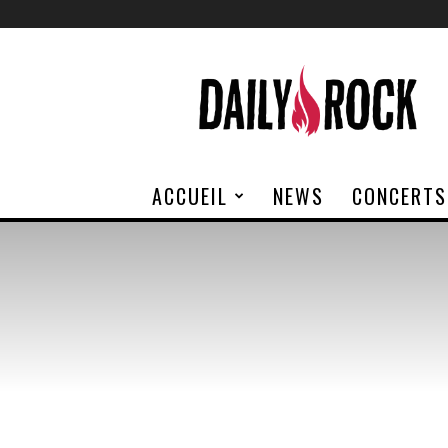
Daily
Rock
ACCUEIL
NEWS
CONCERTS