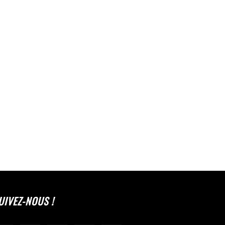
UIVEZ-NOUS !