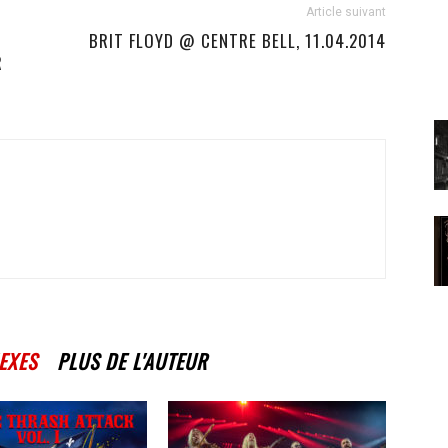
Article suivant
BRIT FLOYD @ CENTRE BELL, 11.04.2014
R
EXES
PLUS DE L'AUTEUR