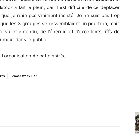
ck a fait le plein, car il est difficile de ce déplacer
que je n’aie pas vraiment insisté. Je ne suis pas trop
vé que les 3 groupes se ressemblaient un peu trop, mais
’ai vu et entendu, de l’énergie et d’excellents riffs de
 humeur dans le public.
t l’organisation de cette soirée.
rth
Woodstock Bar