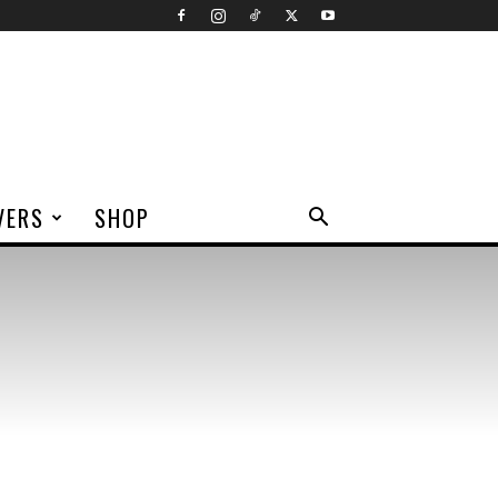
VERS
SHOP