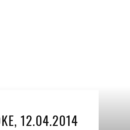
E, 12.04.2014