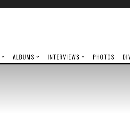
ALBUMS
INTERVIEWS
PHOTOS
DI