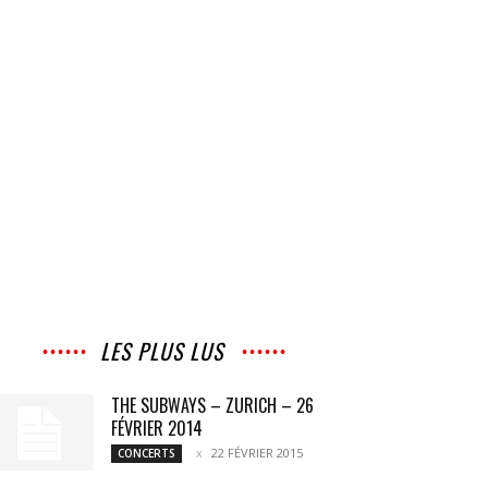
LES PLUS LUS
THE SUBWAYS – ZURICH – 26
FÉVRIER 2014
22 FÉVRIER 2015
CONCERTS