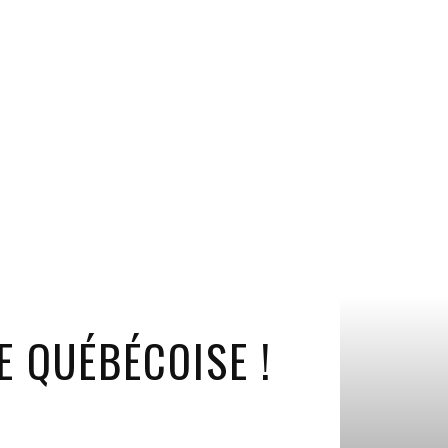
 QUÉBÉCOISE !