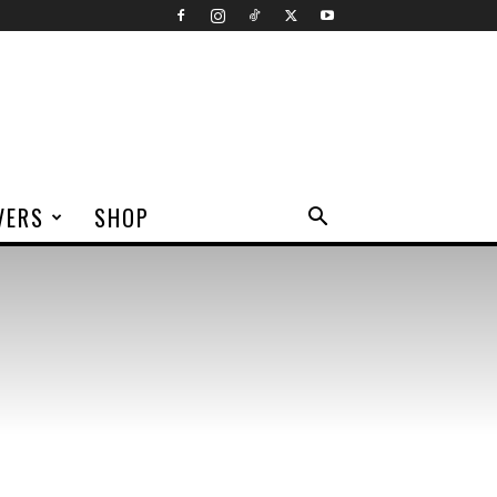
VERS
SHOP