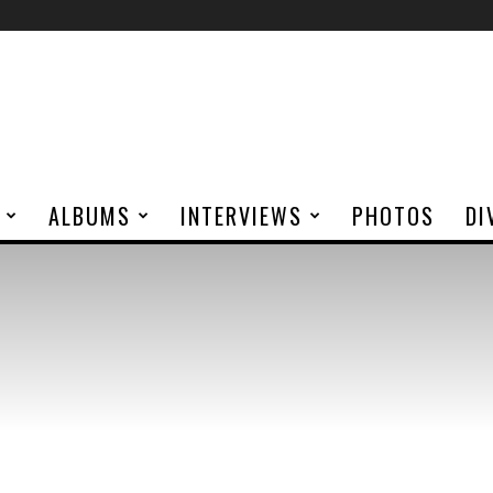
ALBUMS
INTERVIEWS
PHOTOS
DI