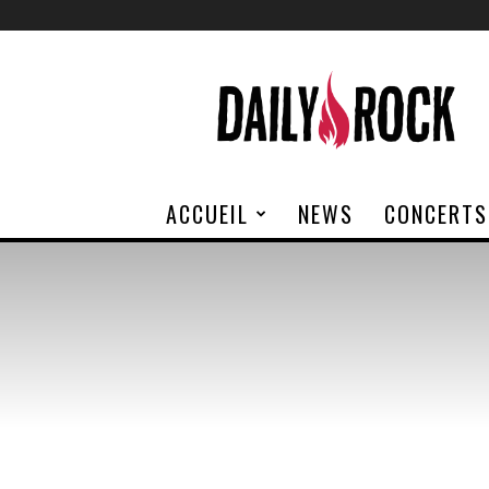
Daily
Rock
ACCUEIL
NEWS
CONCERTS