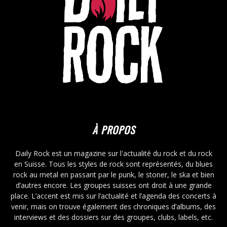
À PROPOS
Daily Rock est un magazine sur l'actualité du rock et du rock
en Suisse. Tous les styles de rock sont représentés, du blues
rock au metal en passant par le punk, le stoner, le ska et bien
d’autres encore. Les groupes suisses ont droit à une grande
place. L’accent est mis sur l’actualité et l’agenda des concerts à
venir, mais on trouve également des chroniques d’albums, des
interviews et des dossiers sur des groupes, clubs, labels, etc.