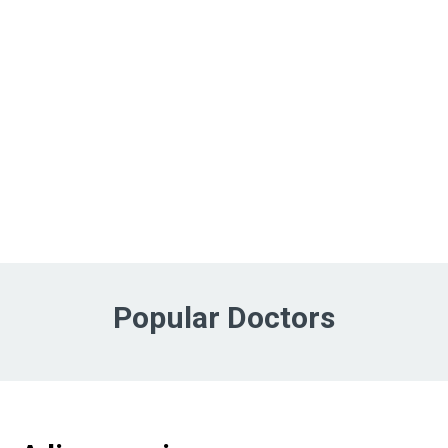
Popular Doctors