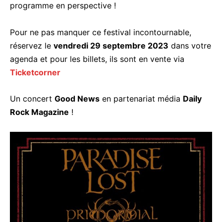
programme en perspective !
Pour ne pas manquer ce festival incontournable,
réservez le
vendredi 29 septembre 2023
dans votre
agenda et pour les billets, ils sont en vente via
Ticketcorner
Un concert
Good News
en partenariat média
Daily
Rock Magazine
!