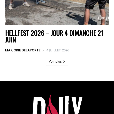
HELLFEST 2026 – JOUR 4 DIMANCHE 21
JUIN
MARJORIE DELAPORTE
4 JUILLET 2026
Voir plus