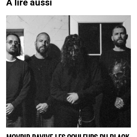
A lire aussi