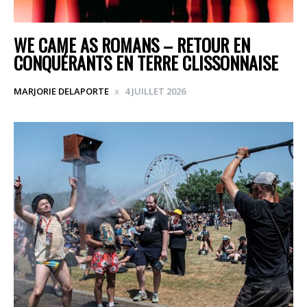
WE CAME AS ROMANS – RETOUR EN
CONQUÉRANTS EN TERRE CLISSONNAISE
MARJORIE DELAPORTE
4 JUILLET 2026