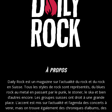
À PROPOS
Daily Rock est un magazine sur l'actualité du rock et du rock
en Suisse. Tous les styles de rock sont représentés, du blues
rock au metal en passant par le punk, le stoner, le ska et bien
d’autres encore. Les groupes suisses ont droit à une grande
place. L’accent est mis sur l’actualité et l’agenda des concerts à
venir, mais on trouve également des chroniques d’albums, des