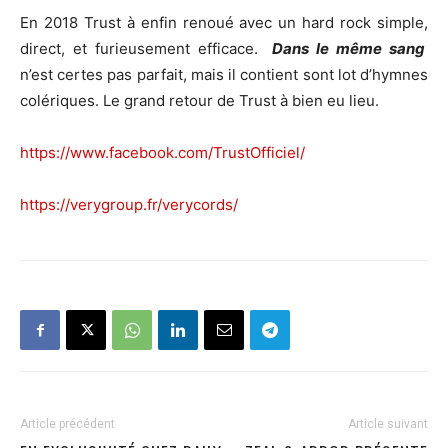
En 2018 Trust à enfin renoué avec un hard rock simple,
direct, et furieusement efficace.
Dans le même sang
n’est certes pas parfait, mais il contient sont lot d’hymnes
colériques. Le grand retour de Trust à bien eu lieu.
https://www.facebook.com/TrustOfficiel/
https://verygroup.fr/verycords/
Article précédent
Article suivant