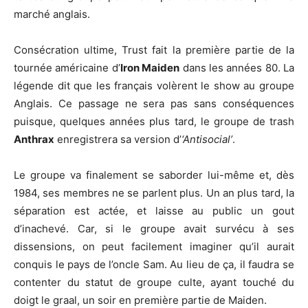
marché anglais.
Consécration ultime, Trust fait la première partie de la
tournée américaine d’
Iron Maiden
dans les années 80. La
légende dit que les français volèrent le show au groupe
Anglais. Ce passage ne sera pas sans conséquences
puisque, quelques années plus tard, le groupe de trash
Anthrax
enregistrera sa version d’
‘Antisocial’
.
Le groupe va finalement se saborder lui-même et, dès
1984, ses membres ne se parlent plus. Un an plus tard, la
séparation est actée, et laisse au public un gout
d’inachevé. Car, si le groupe avait survécu à ses
dissensions, on peut facilement imaginer qu’il aurait
conquis le pays de l’oncle Sam. Au lieu de ça, il faudra se
contenter du statut de groupe culte, ayant touché du
doigt le graal, un soir en première partie de Maiden.