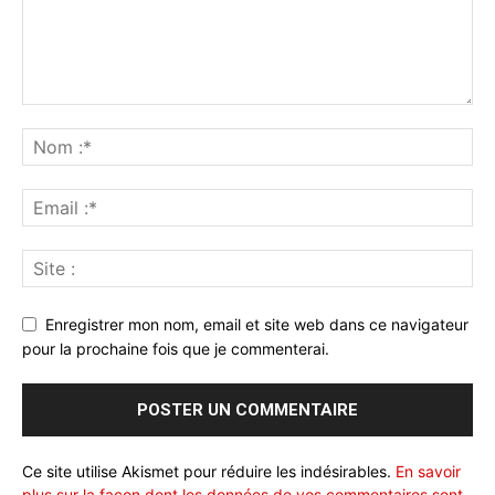
Enregistrer mon nom, email et site web dans ce navigateur
pour la prochaine fois que je commenterai.
Ce site utilise Akismet pour réduire les indésirables.
En savoir
plus sur la façon dont les données de vos commentaires sont