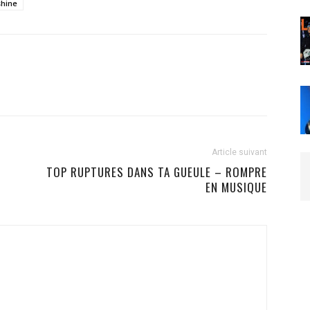
hine
Article suivant
TOP RUPTURES DANS TA GUEULE – ROMPRE
EN MUSIQUE