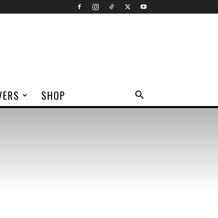
VERS
SHOP