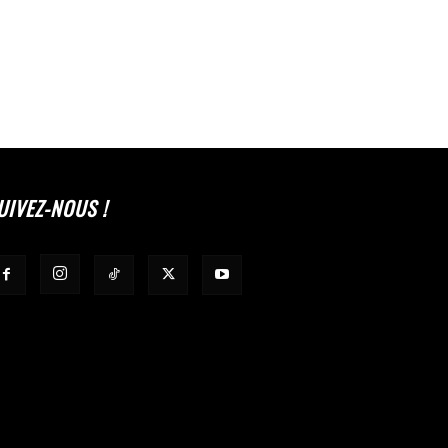
UIVEZ-NOUS !