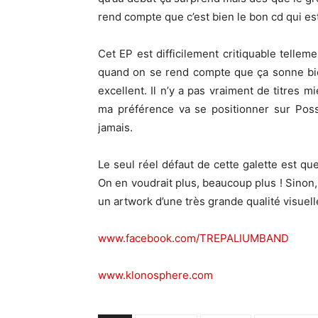
rend compte que c’est bien le bon cd qui est
Cet EP est difficilement critiquable telleme
quand on se rend compte que ça sonne bien
excellent. Il n’y a pas vraiment de titres m
ma préférence va se positionner sur Pos
jamais.
Le seul réel défaut de cette galette est que
On en voudrait plus, beaucoup plus ! Sinon
un artwork d’une très grande qualité visuell
www.facebook.com/TREPALIUMBAND
www.klonosphere.com