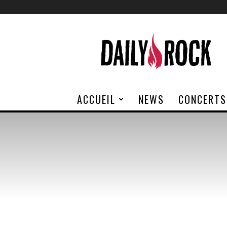
Daily
Rock
ACCUEIL
NEWS
CONCERTS