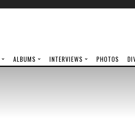
ALBUMS
INTERVIEWS
PHOTOS
DI