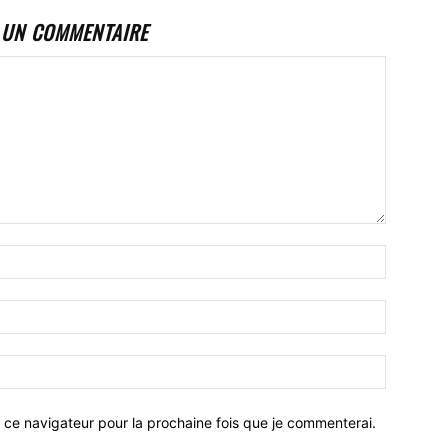
 UN COMMENTAIRE
 ce navigateur pour la prochaine fois que je commenterai.