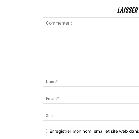
LAISSER
Enregistrer mon nom, email et site web dans