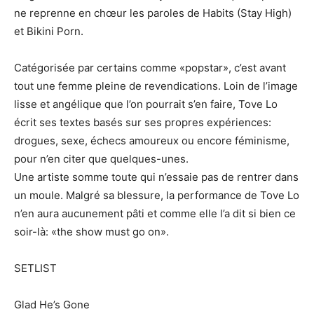
ne reprenne en chœur les paroles de Habits (Stay High)
et Bikini Porn.
Catégorisée par certains comme «popstar», c’est avant
tout une femme pleine de revendications. Loin de l’image
lisse et angélique que l’on pourrait s’en faire, Tove Lo
écrit ses textes basés sur ses propres expériences:
drogues, sexe, échecs amoureux ou encore féminisme,
pour n’en citer que quelques-unes.
Une artiste somme toute qui n’essaie pas de rentrer dans
un moule. Malgré sa blessure, la performance de Tove Lo
n’en aura aucunement pâti et comme elle l’a dit si bien ce
soir-là: «the show must go on».
SETLIST
Glad He’s Gone