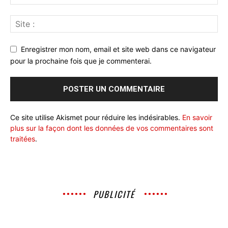
Enregistrer mon nom, email et site web dans ce navigateur
pour la prochaine fois que je commenterai.
Ce site utilise Akismet pour réduire les indésirables.
En savoir
plus sur la façon dont les données de vos commentaires sont
traitées
.
PUBLICITÉ