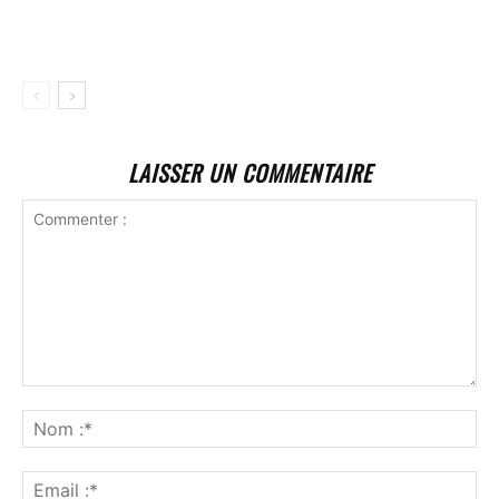
LAISSER UN COMMENTAIRE