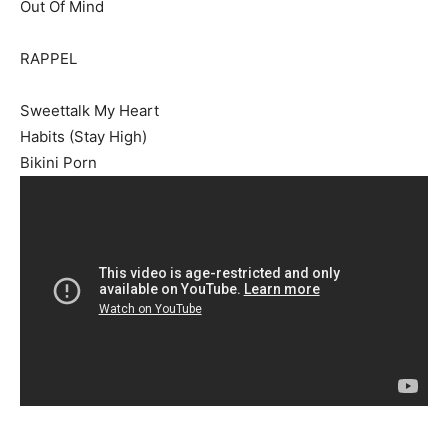
Out Of Mind
RAPPEL
Sweettalk My Heart
Habits (Stay High)
Bikini Porn