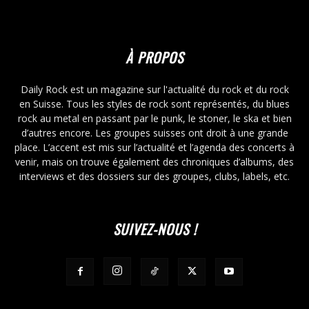
À PROPOS
Daily Rock est un magazine sur l'actualité du rock et du rock
en Suisse. Tous les styles de rock sont représentés, du blues
rock au metal en passant par le punk, le stoner, le ska et bien
d’autres encore. Les groupes suisses ont droit à une grande
place. L’accent est mis sur l’actualité et l’agenda des concerts à
venir, mais on trouve également des chroniques d’albums, des
interviews et des dossiers sur des groupes, clubs, labels, etc.
SUIVEZ-NOUS !