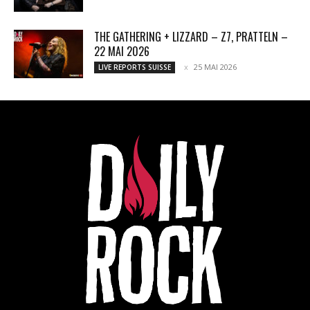
THE GATHERING + LIZZARD – Z7, PRATTELN –
22 MAI 2026
25 MAI 2026
LIVE REPORTS SUISSE