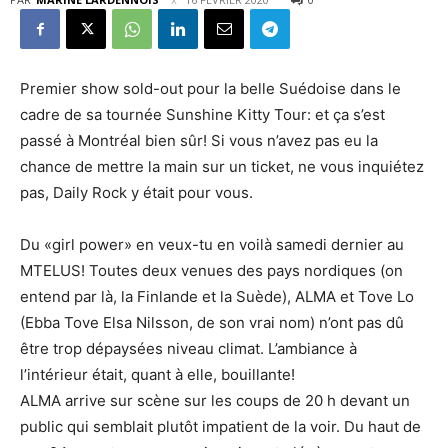
Premier show sold-out pour la belle Suédoise dans le
cadre de sa tournée Sunshine Kitty Tour: et ça s’est
passé à Montréal bien sûr! Si vous n’avez pas eu la
chance de mettre la main sur un ticket, ne vous inquiétez
pas, Daily Rock y était pour vous.
Du «girl power» en veux-tu en voilà samedi dernier au
MTELUS! Toutes deux venues des pays nordiques (on
entend par là, la Finlande et la Suède), ALMA et Tove Lo
(Ebba Tove Elsa Nilsson, de son vrai nom) n’ont pas dû
être trop dépaysées niveau climat. L’ambiance à
l’intérieur était, quant à elle, bouillante!
ALMA arrive sur scène sur les coups de 20 h devant un
public qui semblait plutôt impatient de la voir. Du haut de