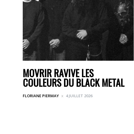
MOVRIR RAVIVE LES
COULEURS DU BLACK METAL
FLORIANE PIERMAY
4 JUILLET 2026