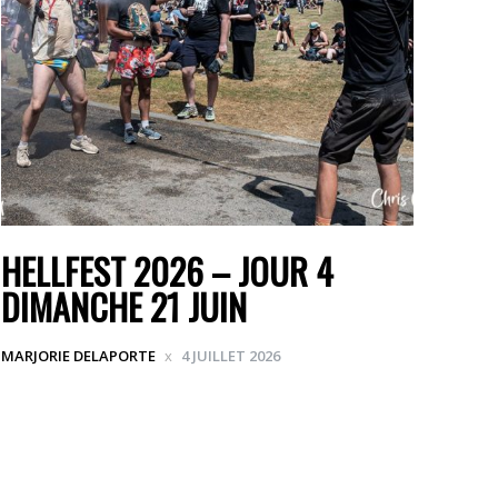
HELLFEST 2026 – JOUR 4
DIMANCHE 21 JUIN
MARJORIE DELAPORTE
4 JUILLET 2026