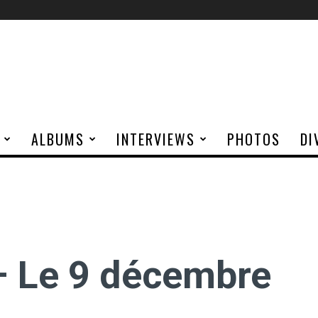
ALBUMS
INTERVIEWS
PHOTOS
DI
– Le 9 décembre