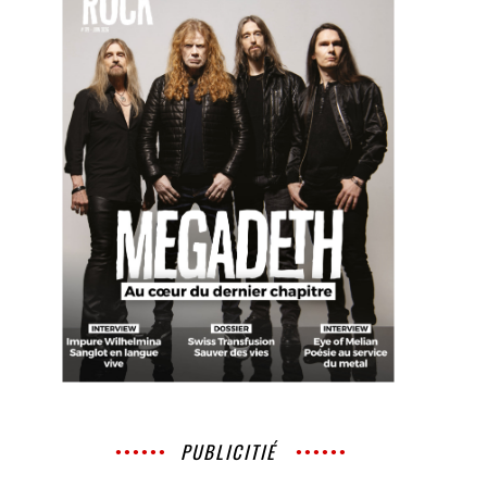
PUBLICITIÉ