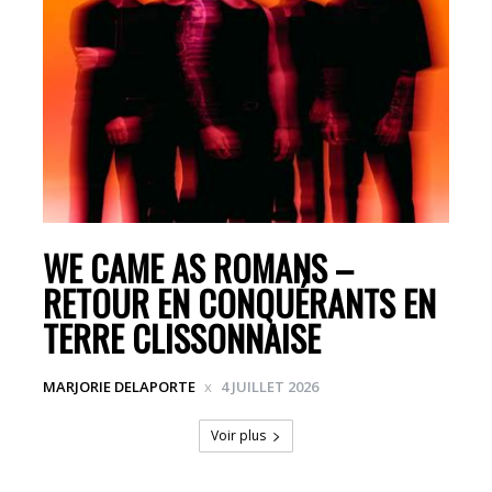
WE CAME AS ROMANS –
RETOUR EN CONQUÉRANTS EN
TERRE CLISSONNAISE
MARJORIE DELAPORTE
4 JUILLET 2026
Voir plus