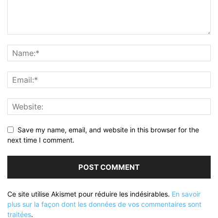
Save my name, email, and website in this browser for the
next time I comment.
Ce site utilise Akismet pour réduire les indésirables.
En savoir
plus sur la façon dont les données de vos commentaires sont
traitées
.