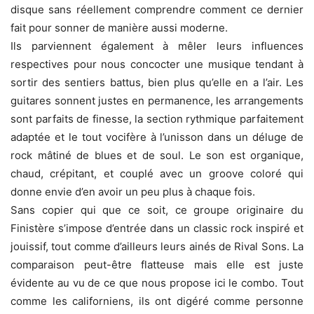
disque sans réellement comprendre comment ce dernier
fait pour sonner de manière aussi moderne.
Ils parviennent également à mêler leurs influences
respectives pour nous concocter une musique tendant à
sortir des sentiers battus, bien plus qu’elle en a l’air. Les
guitares sonnent justes en permanence, les arrangements
sont parfaits de finesse, la section rythmique parfaitement
adaptée et le tout vocifère à l’unisson dans un déluge de
rock mâtiné de blues et de soul. Le son est organique,
chaud, crépitant, et couplé avec un groove coloré qui
donne envie d’en avoir un peu plus à chaque fois.
Sans copier qui que ce soit, ce groupe originaire du
Finistère s’impose d’entrée dans un classic rock inspiré et
jouissif, tout comme d’ailleurs leurs ainés de Rival Sons. La
comparaison peut-être flatteuse mais elle est juste
évidente au vu de ce que nous propose ici le combo. Tout
comme les californiens, ils ont digéré comme personne