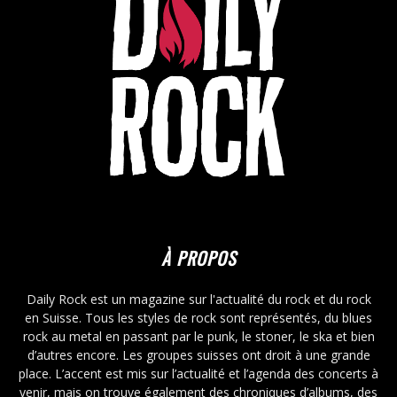
À PROPOS
Daily Rock est un magazine sur l'actualité du rock et du rock
en Suisse. Tous les styles de rock sont représentés, du blues
rock au metal en passant par le punk, le stoner, le ska et bien
d’autres encore. Les groupes suisses ont droit à une grande
place. L’accent est mis sur l’actualité et l’agenda des concerts à
venir, mais on trouve également des chroniques d’albums, des