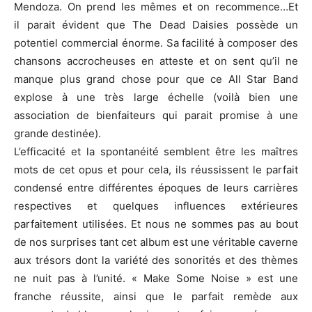
Mendoza. On prend les mêmes et on recommence…Et
il parait évident que The Dead Daisies possède un
potentiel commercial énorme. Sa facilité à composer des
chansons accrocheuses en atteste et on sent qu’il ne
manque plus grand chose pour que ce All Star Band
explose à une très large échelle (voilà bien une
association de bienfaiteurs qui parait promise à une
grande destinée).
L’efficacité et la spontanéité semblent être les maîtres
mots de cet opus et pour cela, ils réussissent le parfait
condensé entre différentes époques de leurs carrières
respectives et quelques influences extérieures
parfaitement utilisées. Et nous ne sommes pas au bout
de nos surprises tant cet album est une véritable caverne
aux trésors dont la variété des sonorités et des thèmes
ne nuit pas à l’unité. « Make Some Noise » est une
franche réussite, ainsi que le parfait remède aux