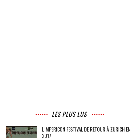
LES PLUS LUS
L’IMPERICON FESTIVAL DE RETOUR À ZURICH EN
2017 !