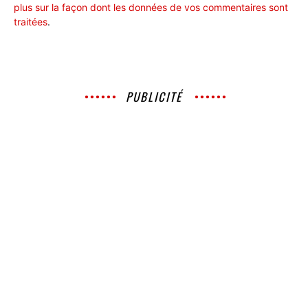
plus sur la façon dont les données de vos commentaires sont
traitées
.
PUBLICITÉ