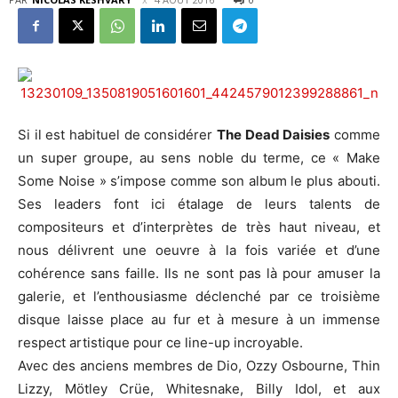
Si il est habituel de considérer
The Dead Daisies
comme
un super groupe, au sens noble du terme, ce « Make
Some Noise » s’impose comme son album le plus abouti.
Ses leaders font ici étalage de leurs talents de
compositeurs et d’interprètes de très haut niveau, et
nous délivrent une oeuvre à la fois variée et d’une
cohérence sans faille. Ils ne sont pas là pour amuser la
galerie, et l’enthousiasme déclenché par ce troisième
disque laisse place au fur et à mesure à un immense
respect artistique pour ce line-up incroyable.
Avec des anciens membres de Dio, Ozzy Osbourne, Thin
Lizzy, Mötley Crüe, Whitesnake, Billy Idol, et aux