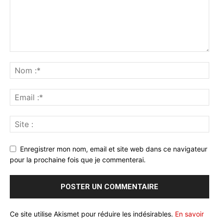
Enregistrer mon nom, email et site web dans ce navigateur
pour la prochaine fois que je commenterai.
Ce site utilise Akismet pour réduire les indésirables.
En savoir