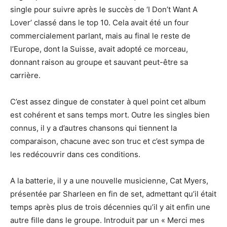
single pour suivre après le succès de ‘I Don’t Want A
Lover’ classé dans le top 10. Cela avait été un four
commercialement parlant, mais au final le reste de
l’Europe, dont la Suisse, avait adopté ce morceau,
donnant raison au groupe et sauvant peut-être sa
carrière.
C’est assez dingue de constater à quel point cet album
est cohérent et sans temps mort. Outre les singles bien
connus, il y a d’autres chansons qui tiennent la
comparaison, chacune avec son truc et c’est sympa de
les redécouvrir dans ces conditions.
A la batterie, il y a une nouvelle musicienne, Cat Myers,
présentée par Sharleen en fin de set, admettant qu’il était
temps après plus de trois décennies qu’il y ait enfin une
autre fille dans le groupe. Introduit par un « Merci mes