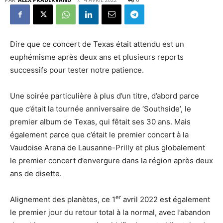
Dire que ce concert de Texas était attendu est un
euphémisme après deux ans et plusieurs reports
successifs pour tester notre patience.
Une soirée particulière à plus d’un titre, d’abord parce
que c’était la tournée anniversaire de ‘Southside’, le
premier album de Texas, qui fêtait ses 30 ans. Mais
également parce que c’était le premier concert à la
Vaudoise Arena de Lausanne-Prilly et plus globalement
le premier concert d’envergure dans la région après deux
ans de disette.
er
Alignement des planètes, ce 1
avril 2022 est également
le premier jour du retour total à la normal, avec l’abandon