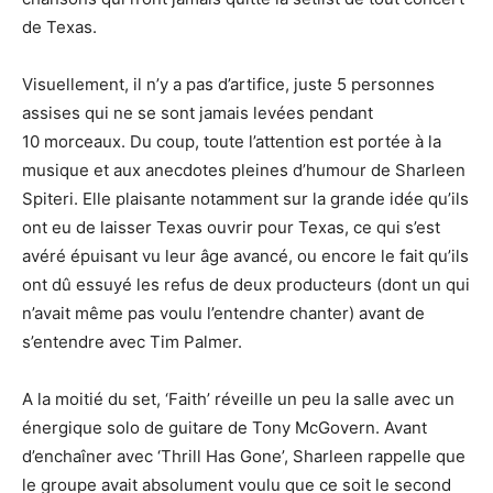
de Texas.
Visuellement, il n’y a pas d’artifice, juste 5 personnes
assises qui ne se sont jamais levées pendant
10 morceaux. Du coup, toute l’attention est portée à la
musique et aux anecdotes pleines d’humour de Sharleen
Spiteri. Elle plaisante notamment sur la grande idée qu’ils
ont eu de laisser Texas ouvrir pour Texas, ce qui s’est
avéré épuisant vu leur âge avancé, ou encore le fait qu’ils
ont dû essuyé les refus de deux producteurs (dont un qui
n’avait même pas voulu l’entendre chanter) avant de
s’entendre avec Tim Palmer.
A la moitié du set, ‘Faith’ réveille un peu la salle avec un
énergique solo de guitare de Tony McGovern. Avant
d’enchaîner avec ‘Thrill Has Gone’, Sharleen rappelle que
le groupe avait absolument voulu que ce soit le second