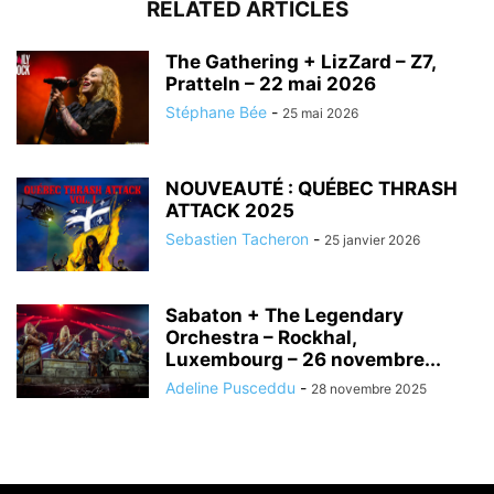
RELATED ARTICLES
The Gathering + LizZard – Z7,
Pratteln – 22 mai 2026
Stéphane Bée
-
25 mai 2026
NOUVEAUTÉ : QUÉBEC THRASH
ATTACK 2025
Sebastien Tacheron
-
25 janvier 2026
Sabaton + The Legendary
Orchestra – Rockhal,
Luxembourg – 26 novembre...
Adeline Pusceddu
-
28 novembre 2025