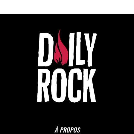
À PROPOS