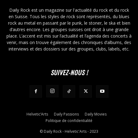
Daily Rock est un magazine sur l'actualité du rock et du rock
en Suisse. Tous les styles de rock sont représentés, du blues
rock au metal en passant par le punk, le stoner, le ska et bien
d’autres encore. Les groupes suisses ont droit à une grande
place. L’accent est mis sur l’actualité et l’agenda des concerts à
venir, mais on trouve également des chroniques d’albums, des
interviews et des dossiers sur des groupes, clubs, labels, etc.
SUIVEZ-NOUS !
Helvetic’Arts
Daily Passions
Daily Movies
Politique de confidentialité
© Daily Rock - Helvetic'Arts - 2023