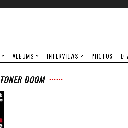
ALBUMS
INTERVIEWS
PHOTOS
DI
STONER DOOM