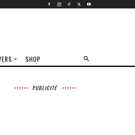
VERS
SHOP
PUBLICITÉ