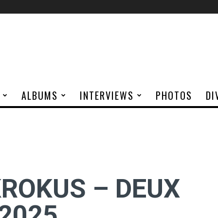
ALBUMS
INTERVIEWS
PHOTOS
DI
ROKUS – DEUX
2025