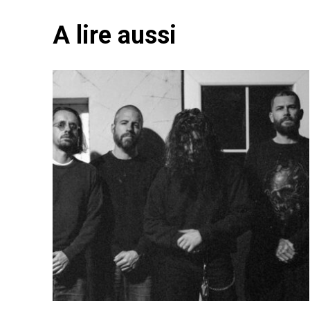
A lire aussi