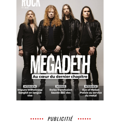
PUBLICITIÉ