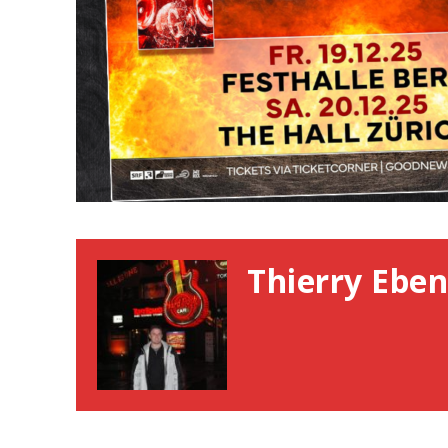
Thierry Eben