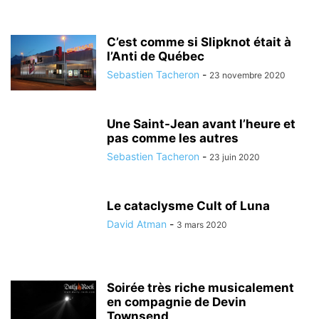
C’est comme si Slipknot était à
l’Anti de Québec
Sebastien Tacheron
-
23 novembre 2020
Une Saint-Jean avant l’heure et
pas comme les autres
Sebastien Tacheron
-
23 juin 2020
Le cataclysme Cult of Luna
David Atman
-
3 mars 2020
Soirée très riche musicalement
en compagnie de Devin
Townsend