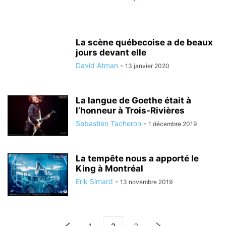
La scène québecoise a de beaux
jours devant elle
David Atman
-
13 janvier 2020
La langue de Goethe était à
l’honneur à Trois-Rivières
Sebastien Tacheron
-
1 décembre 2019
La tempête nous a apporté le
King à Montréal
Erik Simard
-
13 novembre 2019