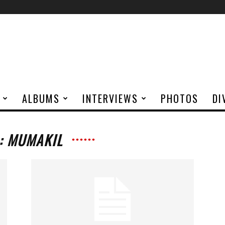
ALBUMS
INTERVIEWS
PHOTOS
DI
: MUMAKIL