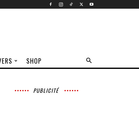
VERS
SHOP
PUBLICITÉ