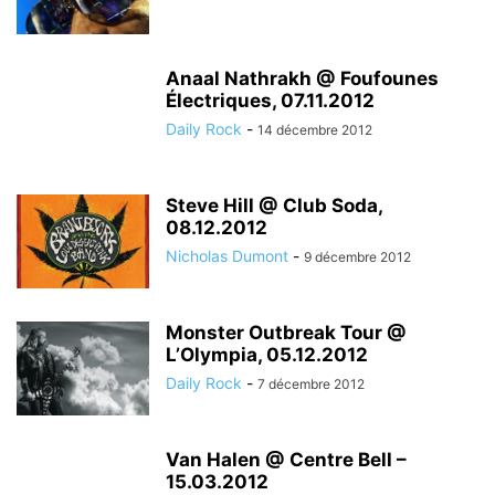
Anaal Nathrakh @ Foufounes
Électriques, 07.11.2012
Daily Rock
-
14 décembre 2012
Steve Hill @ Club Soda,
08.12.2012
Nicholas Dumont
-
9 décembre 2012
Monster Outbreak Tour @
L’Olympia, 05.12.2012
Daily Rock
-
7 décembre 2012
Van Halen @ Centre Bell –
15.03.2012