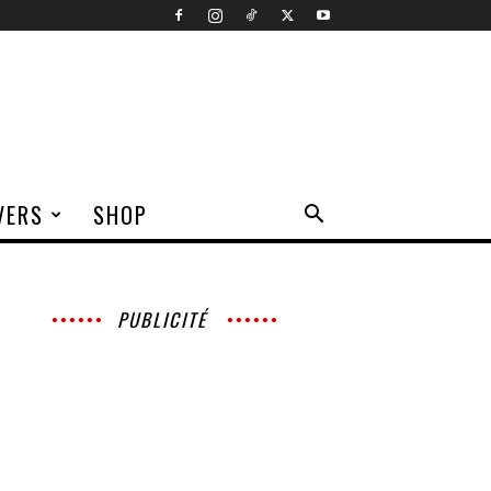
VERS
SHOP
PUBLICITÉ