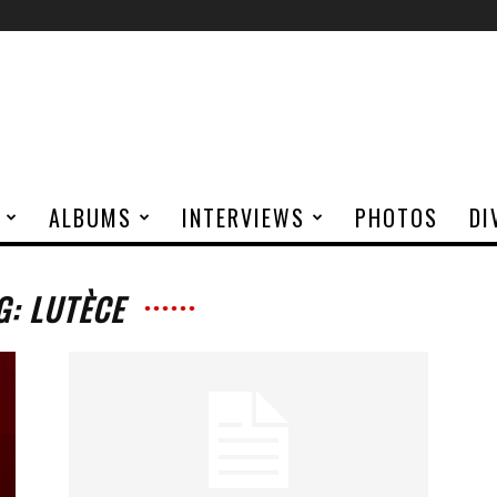
ALBUMS
INTERVIEWS
PHOTOS
DI
G: LUTÈCE