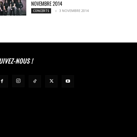
NOVEMBRE 2014
3 NOVEMBRE 2014
CONCERTS
UIVEZ-NOUS !