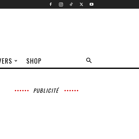
VERS
SHOP
PUBLICITÉ