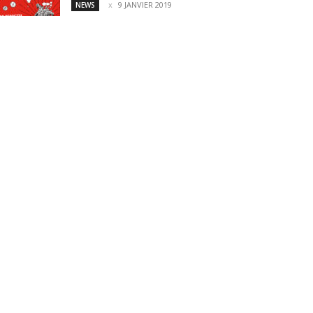
9 JANVIER 2019
NEWS