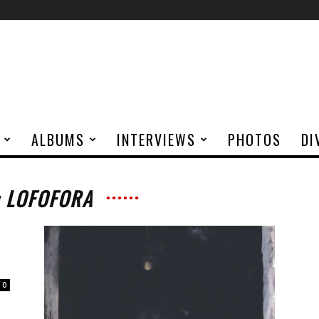
ALBUMS
INTERVIEWS
PHOTOS
DI
: LOFOFORA
0