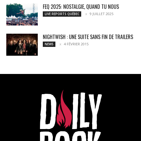
FEQ 2025: NOSTALGIE, QUAND TU NOUS
9 JUILLET 2025
LIVE REPORTS QUÉBEC
NIGHTWISH : UNE SUITE SANS FIN DE TRAILERS
4 FÉVRIER 2015
NEWS