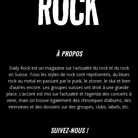
À PROPOS
Daily Rock est un magazine sur l'actualité du rock et du rock
en Suisse. Tous les styles de rock sont représentés, du blues
rock au metal en passant par le punk, le stoner, le ska et bien
d’autres encore. Les groupes suisses ont droit à une grande
place. L’accent est mis sur l’actualité et l’agenda des concerts à
venir, mais on trouve également des chroniques d’albums, des
interviews et des dossiers sur des groupes, clubs, labels, etc.
SUIVEZ-NOUS !