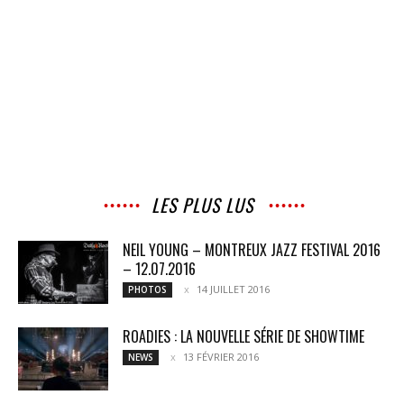
LES PLUS LUS
NEIL YOUNG – MONTREUX JAZZ FESTIVAL 2016
– 12.07.2016
14 JUILLET 2016
PHOTOS
ROADIES : LA NOUVELLE SÉRIE DE SHOWTIME
13 FÉVRIER 2016
NEWS