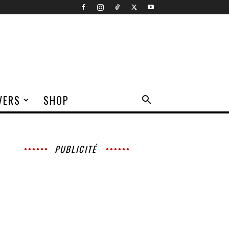
VERS
SHOP
PUBLICITÉ