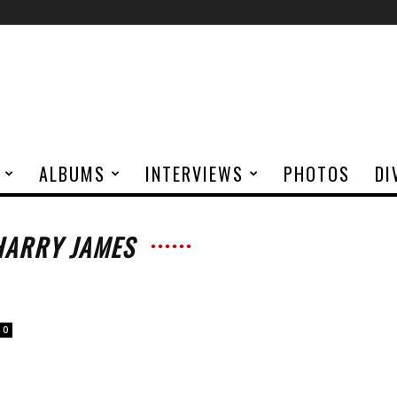
ALBUMS
INTERVIEWS
PHOTOS
DI
HARRY JAMES
0