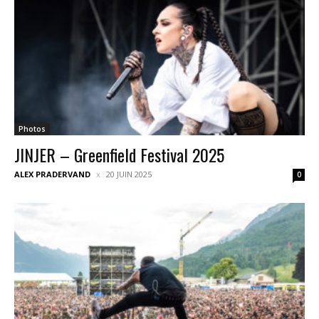
Photos
JINJER – Greenfield Festival 2025
ALEX PRADERVAND
20 JUIN 2025
0