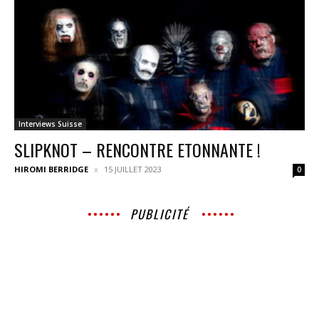
Interviews Suisse
SLIPKNOT – RENCONTRE ETONNANTE !
HIROMI BERRIDGE
15 JUILLET 2023
0
PUBLICITÉ