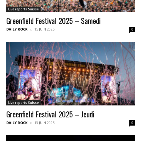
Live reports Suisse
Greenfield Festival 2025 – Samedi
DAILY ROCK
15 JUIN 2025
0
Live reports Suisse
Greenfield Festival 2025 – Jeudi
DAILY ROCK
13 JUIN 2025
0