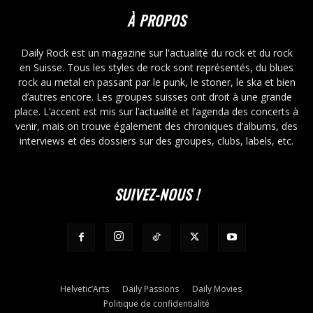
À PROPOS
Daily Rock est un magazine sur l'actualité du rock et du rock
en Suisse. Tous les styles de rock sont représentés, du blues
rock au metal en passant par le punk, le stoner, le ska et bien
d’autres encore. Les groupes suisses ont droit à une grande
place. L’accent est mis sur l’actualité et l’agenda des concerts à
venir, mais on trouve également des chroniques d’albums, des
interviews et des dossiers sur des groupes, clubs, labels, etc.
SUIVEZ-NOUS !
Helvetic’Arts
Daily Passions
Daily Movies
Politique de confidentialité