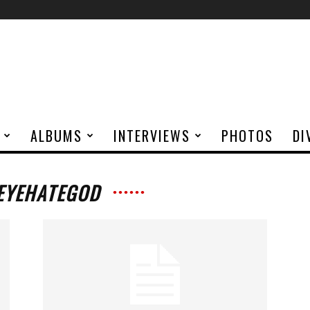
ALBUMS
INTERVIEWS
PHOTOS
DI
 EYEHATEGOD