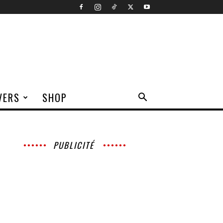
VERS
SHOP
PUBLICITÉ