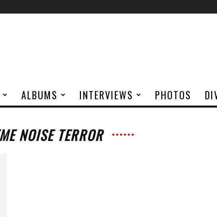
ALBUMS
INTERVIEWS
PHOTOS
DI
EME NOISE TERROR