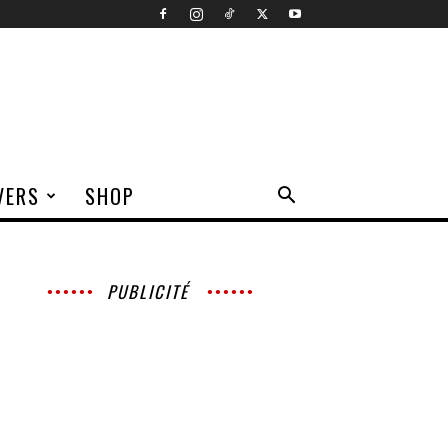
VERS
SHOP
PUBLICITÉ