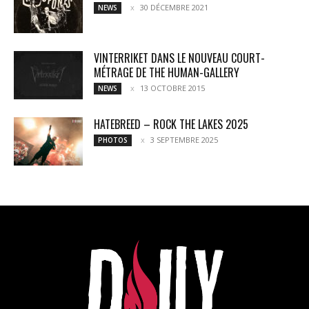
30 DÉCEMBRE 2021
NEWS
VINTERRIKET DANS LE NOUVEAU COURT-
MÉTRAGE DE THE HUMAN-GALLERY
13 OCTOBRE 2015
NEWS
HATEBREED – ROCK THE LAKES 2025
3 SEPTEMBRE 2025
PHOTOS