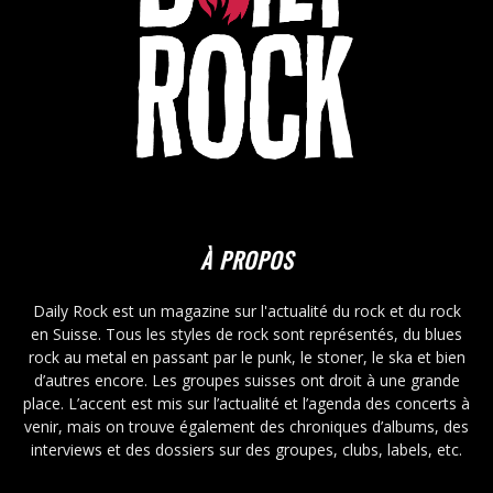
À PROPOS
Daily Rock est un magazine sur l'actualité du rock et du rock
en Suisse. Tous les styles de rock sont représentés, du blues
rock au metal en passant par le punk, le stoner, le ska et bien
d’autres encore. Les groupes suisses ont droit à une grande
place. L’accent est mis sur l’actualité et l’agenda des concerts à
venir, mais on trouve également des chroniques d’albums, des
interviews et des dossiers sur des groupes, clubs, labels, etc.