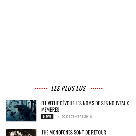
LES PLUS LUS
ELUVEITIE DÉVOILE LES NOMS DE SES NOUVEAUX
MEMBRES
20 DÉCEMBRE 2016
NEWS
THE MONOFONES SONT DE RETOUR