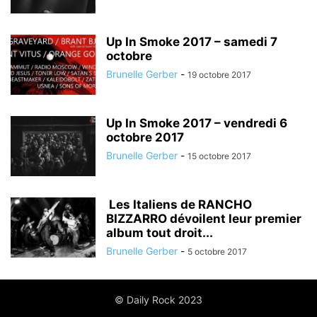
Up In Smoke 2017 – samedi 7
octobre
Brunelle Gerber
-
19 octobre 2017
Up In Smoke 2017 – vendredi 6
octobre 2017
Brunelle Gerber
-
15 octobre 2017
Les Italiens de RANCHO
BIZZARRO dévoilent leur premier
album tout droit...
Brunelle Gerber
-
5 octobre 2017
© Daily Rock 2023