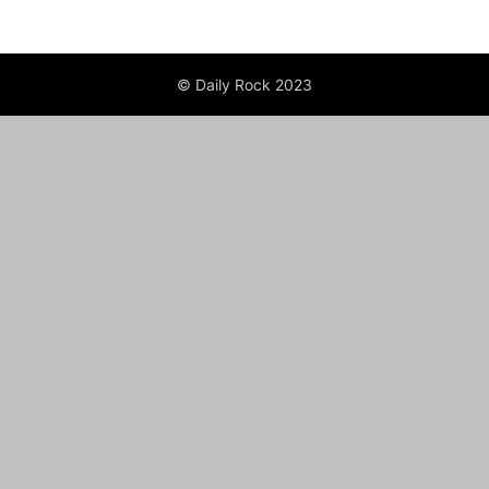
© Daily Rock 2023