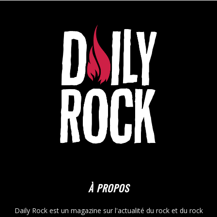
À PROPOS
Daily Rock est un magazine sur l'actualité du rock et du rock