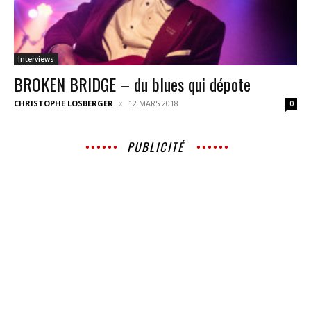
Interviews
BROKEN BRIDGE – du blues qui dépote
CHRISTOPHE LOSBERGER
12 MARS 2018
0
PUBLICITÉ