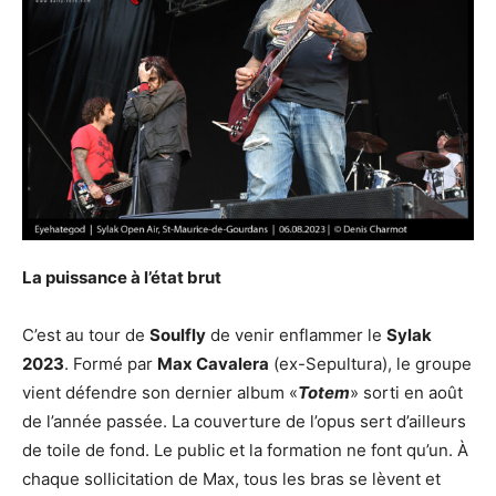
La puissance à l’état brut
C’est au tour de
Soulfly
de venir enflammer le
Sylak
2023
. Formé par
Max Cavalera
(ex-Sepultura), le groupe
vient défendre son dernier album «
Totem
» sorti en août
de l’année passée. La couverture de l’opus sert d’ailleurs
de toile de fond. Le public et la formation ne font qu’un. À
chaque sollicitation de Max, tous les bras se lèvent et