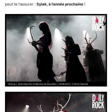
peut te l’assurer :
Sylak, à l’année prochaine
!