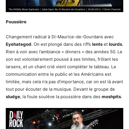
Poussière
Changement radical à St-Maurice-de-Gourdans avec
Eyehategod
. On est plongé dans des riffs
lents
et
lourds
.
Rien à voir avec l’ambiance « dinners » des années 50. Le
son est volontairement poussé à ses limites, frôlant les
larsens, et un chant crié vient compléter le tableau. La
communication entre le public et les Américains est
limitée, mais cela n’a pas d’importance, car on est là avant
tout pour écouter de la musique. Devant le groupe de
sludge
, la foule soulève la poussière dans des
moshpits
.