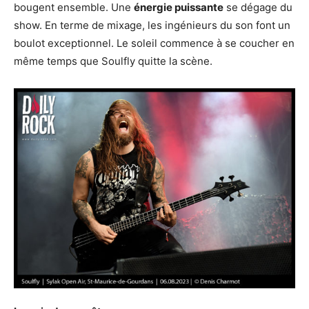
bougent ensemble. Une
énergie puissante
se dégage du
show. En terme de mixage, les ingénieurs du son font un
boulot exceptionnel. Le soleil commence à se coucher en
même temps que Soulfly quitte la scène.