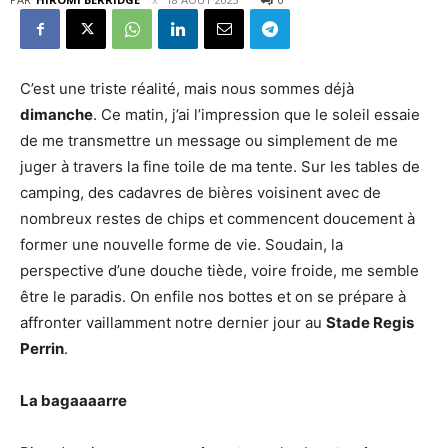
C’est une triste réalité, mais nous sommes déjà
dimanche
. Ce matin, j’ai l’impression que le soleil essaie
de me transmettre un message ou simplement de me
juger à travers la fine toile de ma tente. Sur les tables de
camping, des cadavres de bières voisinent avec de
nombreux restes de chips et commencent doucement à
former une nouvelle forme de vie. Soudain, la
perspective d’une douche tiède, voire froide, me semble
être le paradis. On enfile nos bottes et on se prépare à
affronter vaillamment notre dernier jour au
Stade Regis
Perrin
.
La bagaaaarre