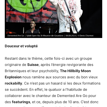
Douceur et volupté
Restant dans le thème, cette fois-ci avec un groupe
originaire de
Suisse
, après l’énergie revigorante des
Britanniques et leur psychobilly,
The Hillbilly Moon
Explosion
nous ramène aux sources avec du bon vieux
rockabilly
. Ce n’est pas un hasard si les deux formations
se succèdent. En effet, le quatuor a l’habitude de
collaborer avec le chanteur de Demented Are Go pour
des
featurings
, et ce, depuis plus de 10 ans. C’est donc