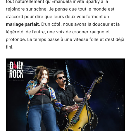
tout naturellement qu’Emanuela invite Sparky à la
rejoindre sur scène. Je pense que tout le monde est
d’accord pour dire que leurs deux voix forment un
mariage parfait
. D’un côté, nous avons la douceur et la
légèreté, de l’autre, une voix de crooner rauque et
profonde. Le temps passe à une vitesse folle et c’est déjà
fini.