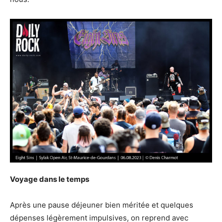
Voyage dans le temps
Après une pause déjeuner bien méritée et quelques
dépenses légèrement impulsives, on reprend avec