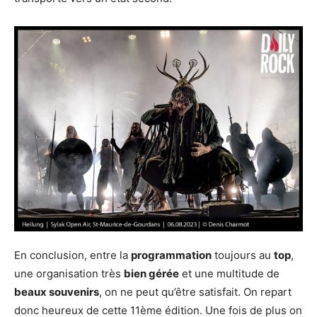
En conclusion, entre la
programmation
toujours au
top
,
une organisation très
bien gérée
et une multitude de
beaux souvenirs
, on ne peut qu’être satisfait. On repart
donc heureux de cette 11ème édition. Une fois de plus on