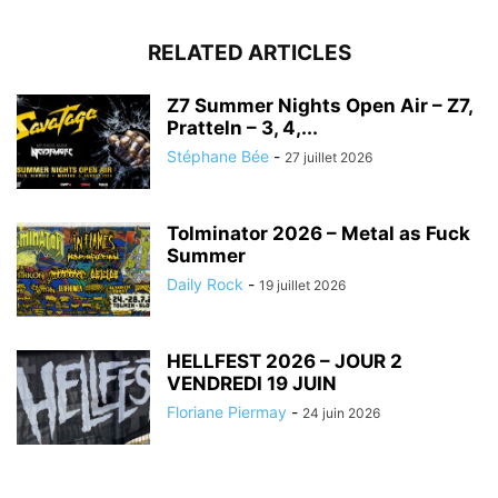
RELATED ARTICLES
Z7 Summer Nights Open Air – Z7,
Pratteln – 3, 4,...
Stéphane Bée
-
27 juillet 2026
Tolminator 2026 – Metal as Fuck
Summer
Daily Rock
-
19 juillet 2026
HELLFEST 2026 – JOUR 2
VENDREDI 19 JUIN
Floriane Piermay
-
24 juin 2026