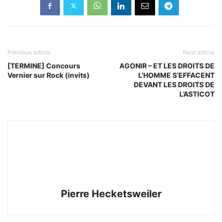
Previous article
Next article
[TERMINE] Concours
AGONIR – ET LES DROITS DE
Vernier sur Rock (invits)
L’HOMME S’EFFACENT
DEVANT LES DROITS DE
L’ASTICOT
Pierre Hecketsweiler