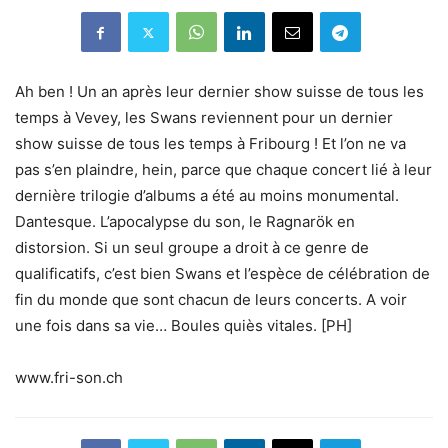
Ah ben ! Un an après leur dernier show suisse de tous les
temps à Vevey, les Swans reviennent pour un dernier
show suisse de tous les temps à Fribourg ! Et l’on ne va
pas s’en plaindre, hein, parce que chaque concert lié à leur
dernière trilogie d’albums a été au moins monumental.
Dantesque. L’apocalypse du son, le Ragnarök en
distorsion. Si un seul groupe a droit à ce genre de
qualificatifs, c’est bien Swans et l’espèce de célébration de
fin du monde que sont chacun de leurs concerts. A voir
une fois dans sa vie… Boules quiès vitales. [PH]
www.fri-son.ch