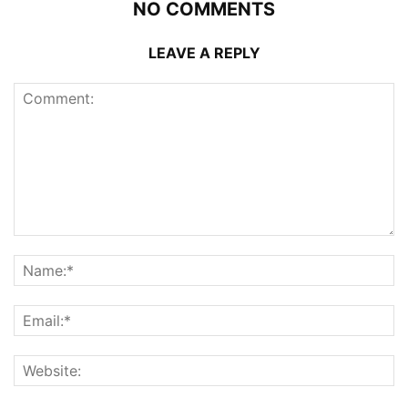
NO COMMENTS
LEAVE A REPLY