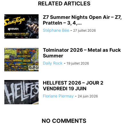
RELATED ARTICLES
Z7 Summer Nights Open Air – Z7,
Pratteln – 3, 4,...
Stéphane Bée
-
27 juillet 2026
Tolminator 2026 – Metal as Fuck
Summer
Daily Rock
-
19 juillet 2026
HELLFEST 2026 – JOUR 2
VENDREDI 19 JUIN
Floriane Piermay
-
24 juin 2026
NO COMMENTS