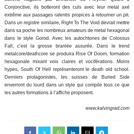
Conjonctive, ils botteront des culs avec leur metal axé
extrême aux passages ralentis propices à retourner un pit.
Dans un registre similaire, Right To The Void devrait mettre
dans sa poche les nombreux amateurs de metal hexagonal
dans le style Gorod. Avec les autochtones de Colossus
Fall, c’est la grosse branlée assurée. Dans le trend
metalcore/deathcore se produira Rise Of Doom, formation
hexagonale mixant voix claires et vociférations. Moins
hypes, South Of Hell représenteront le death old school.
Derniers protagonistes, les suisses de Buried Side
enverront du lourd dans un style qui compile tous ce que
les autres formations à l’affiche proposent.
www.kalvingrad.com