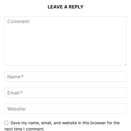
LEAVE A REPLY
Save my name, email, and website in this browser for the
next time I comment.